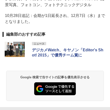
景写真、フォトコン、フォトテクニックデジタル
10月28日追記：会期が1日延長され、12月7日（水）まで
となりました。
編集部のおすすめ記事
ニュース
デジカメWatch、キヤノン「Editor's Sh
ot! 2015」で優秀チーム賞に
Google 検索で当サイトの記事を優先表示させる