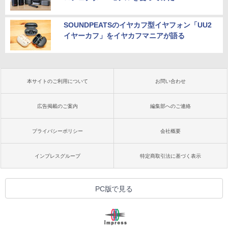
SOUNDPEATSのイヤカフ型イヤフォン「UU2
イヤーカフ」をイヤカフマニアが語る
本サイトのご利用について
お問い合わせ
広告掲載のご案内
編集部へのご連絡
プライバシーポリシー
会社概要
インプレスグループ
特定商取引法に基づく表示
PC版で見る