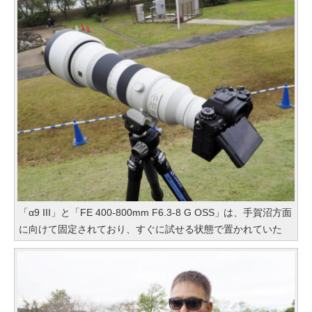
「α9 III」と「FE 400-800mm F6.3-8 G OSS」は、手賀沼方面
に向けて固定されており、すぐに試せる状態で置かれていた