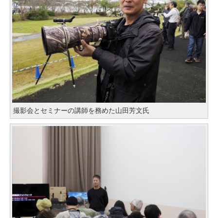
撮影会とセミナーの講師を務めた山田芳文氏