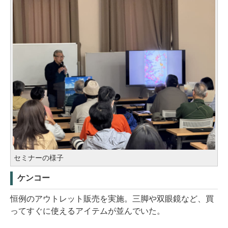
セミナーの様子
ケンコー
恒例のアウトレット販売を実施。三脚や双眼鏡など、買
ってすぐに使えるアイテムが並んでいた。