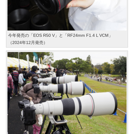
今年発売の「EOS R50 V」と「RF24mm F1.4 L VCM」
（2024年12月発売）