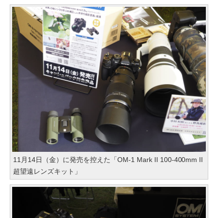
11月14日（金）に発売を控えた「OM-1 Mark II 100-400mm II
超望遠レンズキット」