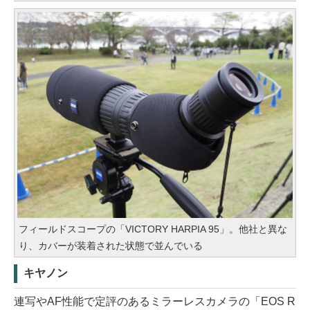
フィールドスコープの「VICTORY HARPIA 95」。他社と異な
り、カバーが装着された状態で並んでいる
キヤノン
連写やAF性能で定評のあるミラーレスカメラの「EOS R