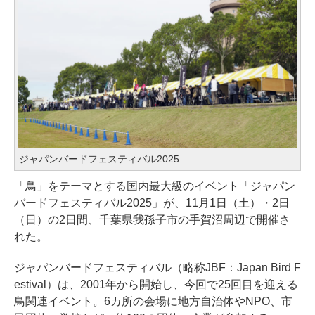
ジャパンバードフェスティバル2025
「鳥」をテーマとする国内最大級のイベント「ジャパン
バードフェスティバル2025」が、11月1日（土）・2日
（日）の2日間、千葉県我孫子市の手賀沼周辺で開催さ
れた。
ジャパンバードフェスティバル（略称JBF：Japan Bird F
estival）は、2001年から開始し、今回で25回目を迎える
鳥関連イベント。6カ所の会場に地方自治体やNPO、市