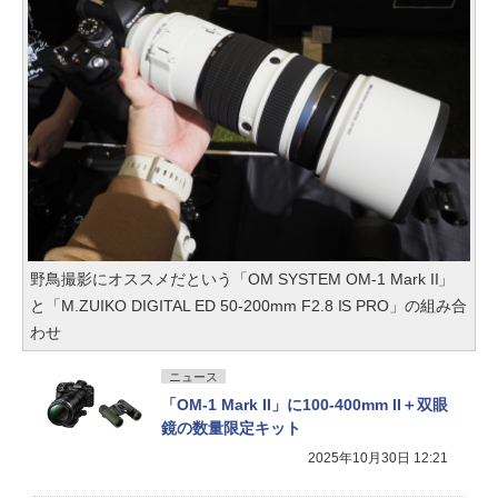
野鳥撮影にオススメだという「OM SYSTEM OM-1 Mark II」
と「M.ZUIKO DIGITAL ED 50-200mm F2.8 IS PRO」の組み合
わせ
ニュース
「OM-1 Mark II」に100-400mm II＋双眼
鏡の数量限定キット
2025年10月30日 12:21