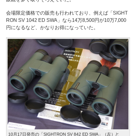
会場限定価格での販売も行われており、例えば「SIGHT
RON SV 1042 ED SWA」なら14万8,500円が10万7,000
円になるなど、かなりお得になっていた。
10月17日発売の「SIGHTRON SV 842 ED SWA」（左）と