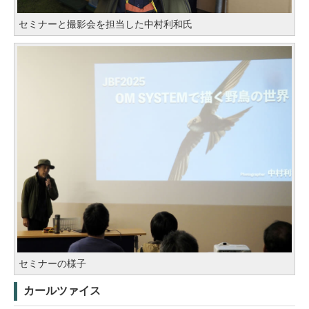
セミナーと撮影会を担当した中村利和氏
セミナーの様子
カールツァイス