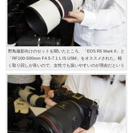
野鳥撮影向けのセットを聞いたところ、「EOS R5 Mark II」と
「RF100-500mm F4.5-7.1 L IS USM」をオススメされた。軽
く取り回しが良いので、女性でも扱いやすいのが理由だという