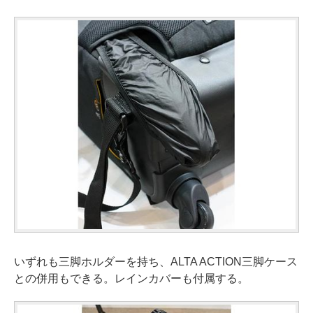
いずれも三脚ホルダーを持ち、ALTA ACTION三脚ケース
との併用もできる。レインカバーも付属する。