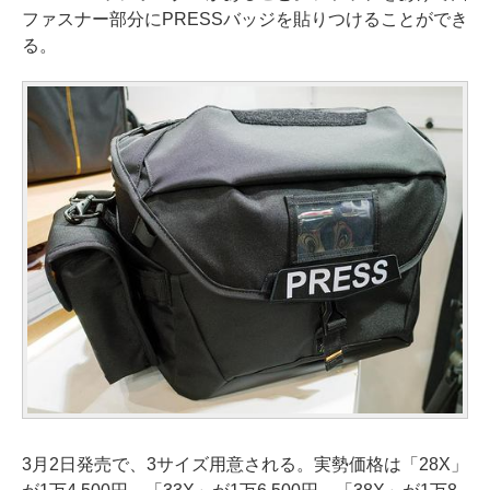
ファスナー部分にPRESSバッジを貼りつけることができ
る。
3月2日発売で、3サイズ用意される。実勢価格は「28X」