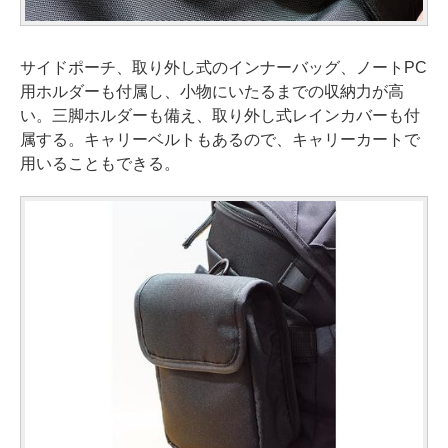
サイドポーチ、取り外し式のインナーバッグ、ノートPC
用ホルダーも付属し、小物にいたるまでの収納力が高
い。三脚ホルダーも備え、取り外し式レインカバーも付
属する。キャリーベルトもあるので、キャリーカートで
用いることもできる。