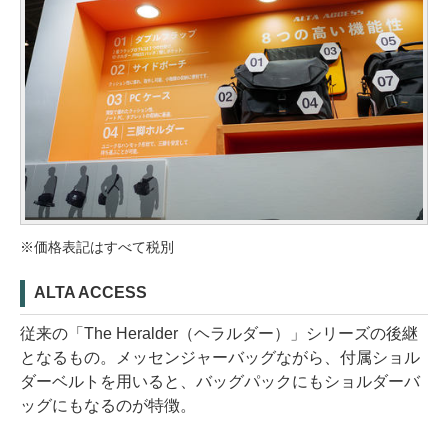
※価格表記はすべて税別
ALTA ACCESS
従来の「The Heralder（ヘラルダー）」シリーズの後継
となるもの。メッセンジャーバッグながら、付属ショル
ダーベルトを用いると、バッグパックにもショルダーバ
ッグにもなるのが特徴。