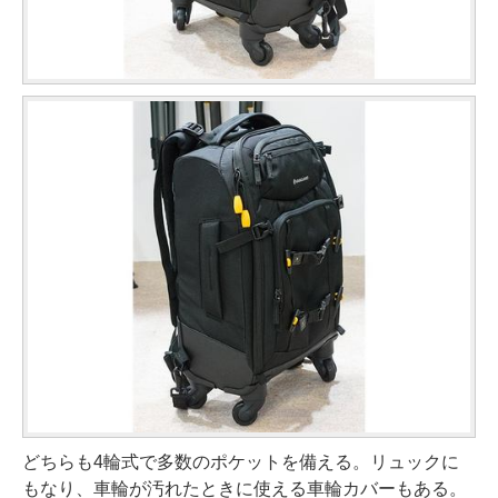
どちらも4輪式で多数のポケットを備える。リュックに
もなり、車輪が汚れたときに使える車輪カバーもある。