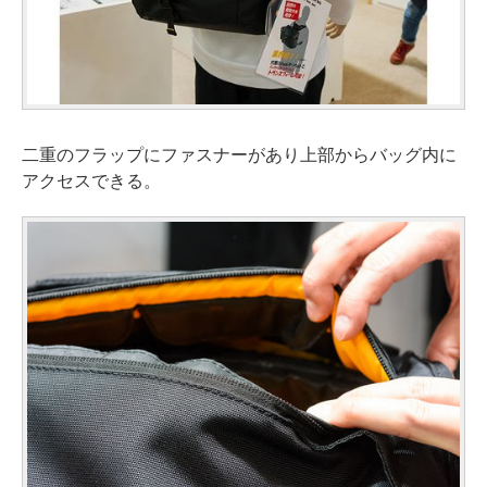
二重のフラップにファスナーがあり上部からバッグ内に
アクセスできる。