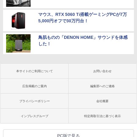
マウス、RTX 5060 Ti搭載ゲーミングPCが7万
5,000円オフで30万円台！
鳥肌ものの「DENON HOME」サウンドを体感
した！
本サイトのご利用について
お問い合わせ
広告掲載のご案内
編集部へのご連絡
プライバシーポリシー
会社概要
インプレスグループ
特定商取引法に基づく表示
PC版で見る