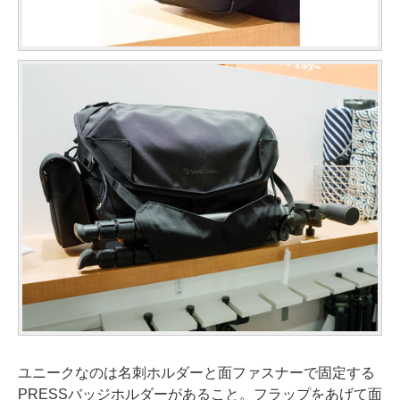
ユニークなのは名刺ホルダーと面ファスナーで固定する
PRESSバッジホルダーがあること。フラップをあげて面