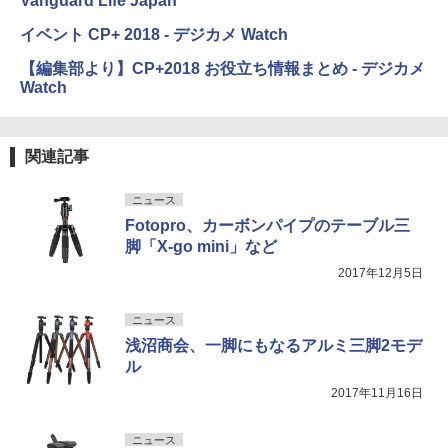
Vanguard Life Japan
イベント CP+ 2018 - デジカメ Watch
【編集部より】CP+2018 お役立ち情報まとめ - デジカメ
Watch
関連記事
ニュース
Fotopro、カーボンパイプのテーブル三
脚「X-go mini」など
2017年12月5日
ニュース
浅沼商会、一脚にもなるアルミ三脚2モデ
ル
2017年11月16日
ニュース