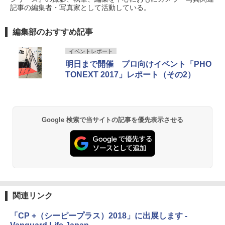
記事の編集者・写真家として活動している。
編集部のおすすめ記事
イベントレポート
明日まで開催 プロ向けイベント「PHO
TONEXT 2017」レポート（その2）
Google 検索で当サイトの記事を優先表示させる
関連リンク
「CP +（シーピープラス）2018」に出展します -