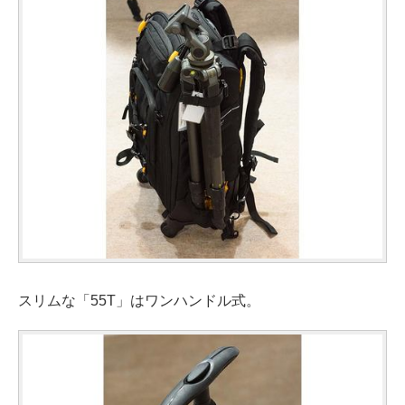
スリムな「55T」はワンハンドル式。