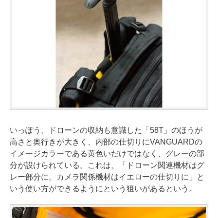
いっぽう、ドローンの収納も意識した「58T」のほうが
高さと奥行きが大きく、内部の仕切りにVANGUARDの
イメージカラーである黄色いだけではなく、グレーの部
分が設けられている。これは、「ドローン関連機材はグ
レー部分に。カメラ関係機材はイエローの仕切りに」と
いう使い方ができるようにという狙いがあるという。