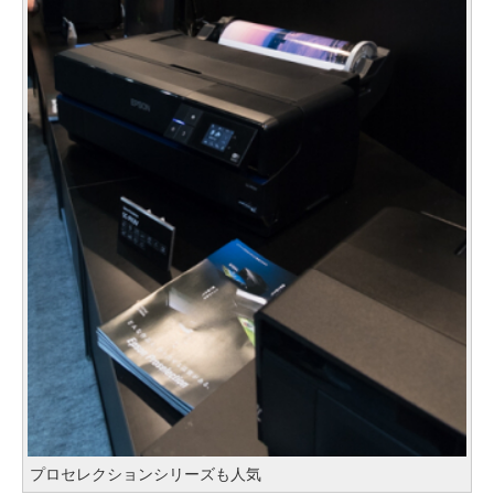
プロセレクションシリーズも人気