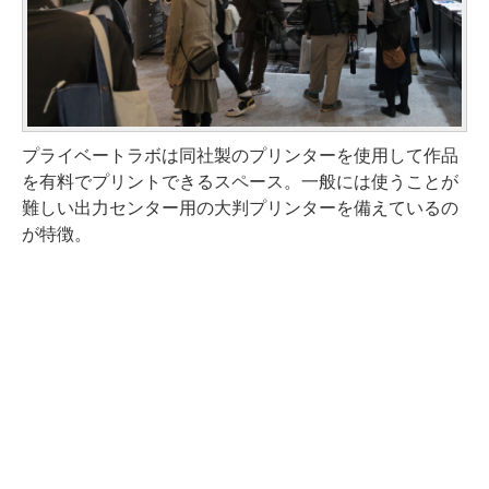
プライベートラボは同社製のプリンターを使用して作品
を有料でプリントできるスペース。一般には使うことが
難しい出力センター用の大判プリンターを備えているの
が特徴。