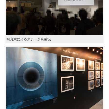
写真家によるステージも盛況