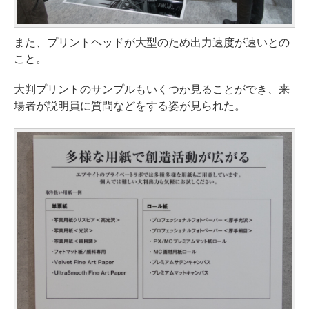
また、プリントヘッドが大型のため出力速度が速いとの
こと。
大判プリントのサンプルもいくつか見ることができ、来
場者が説明員に質問などをする姿が見られた。