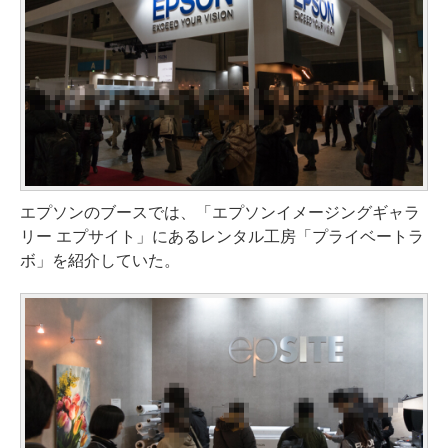
エプソンのブースでは、「エプソンイメージングギャラ
リー エプサイト」にあるレンタル工房「プライベートラ
ボ」を紹介していた。