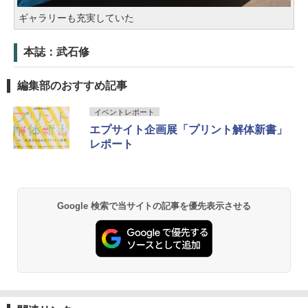
ギャラリーも充実していた
本誌：武石修
編集部のおすすめ記事
イベントレポート
エプサイト企画展「プリント解体新書」
レポート
Google 検索で当サイトの記事を優先表示させる