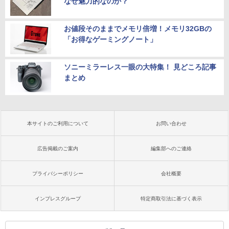
なぜ魅力的なのか？
お値段そのままでメモリ倍増！メモリ32GBの
「お得なゲーミングノート」
ソニーミラーレス一眼の大特集！ 見どころ記事
まとめ
本サイトのご利用について
お問い合わせ
広告掲載のご案内
編集部へのご連絡
プライバシーポリシー
会社概要
インプレスグループ
特定商取引法に基づく表示