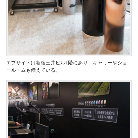
エプサイトは新宿三井ビル1階にあり、ギャリーやショ
ールームも備えている。