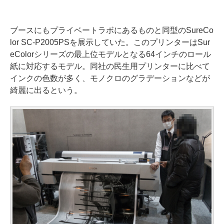
ブースにもプライベートラボにあるものと同型のSureCo
lor SC-P2005PSを展示していた。このプリンターはSur
eColorシリーズの最上位モデルとなる64インチのロール
紙に対応するモデル。同社の民生用プリンターに比べて
インクの色数が多く、モノクロのグラデーションなどが
綺麗に出るという。