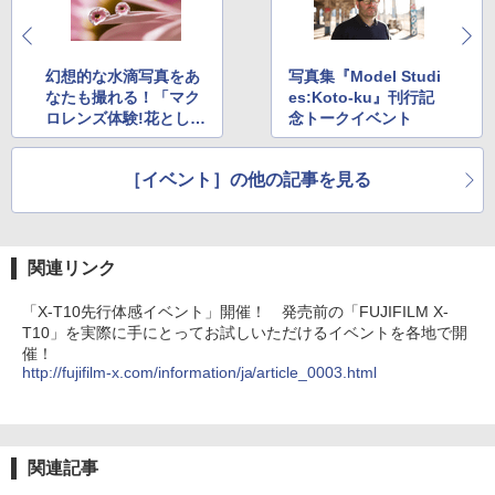
幻想的な水滴写真をあ
写真集『Model Studi
なたも撮れる！「マク
es:Koto-ku』刊行記
ロレンズ体験!花としず
念トークイベント
くフォト」ワークショ
ップ
［イベント］の他の記事を見る
関連リンク
「X-T10先行体感イベント」開催！ 発売前の「FUJIFILM X-
T10」を実際に手にとってお試しいただけるイベントを各地で開
催！
http://fujifilm-x.com/information/ja/article_0003.html
関連記事