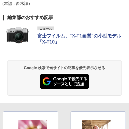
（本誌：鈴木誠）
編集部のおすすめ記事
ニュース
富士フイルム、“X-T1画質”の小型モデル
「X-T10」
Google 検索で当サイトの記事を優先表示させる