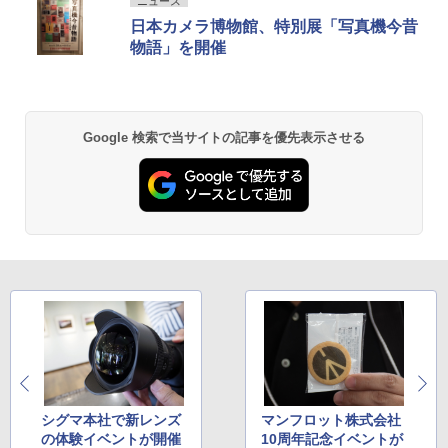
ニュース
日本カメラ博物館、特別展「写真機今昔
物語」を開催
Google 検索で当サイトの記事を優先表示させる
シグマ本社で新レンズ
マンフロット株式会社
の体験イベントが開催
10周年記念イベントが