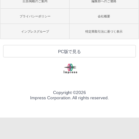
広告掲載のご案内
編集部へのご連絡
プライバシーポリシー
会社概要
インプレスグループ
特定商取引法に基づく表示
PC版で見る
Copyright ©
2026
Impress Corporation. All rights reserved.