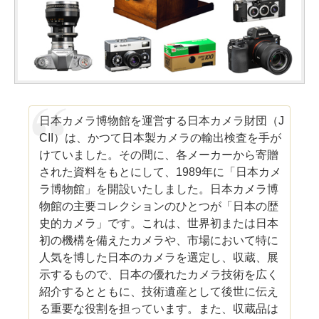
日本カメラ博物館を運営する日本カメラ財団（J
CII）は、かつて日本製カメラの輸出検査を手が
けていました。その間に、各メーカーから寄贈
された資料をもとにして、1989年に「日本カメ
ラ博物館」を開設いたしました。日本カメラ博
物館の主要コレクションのひとつが「日本の歴
史的カメラ」です。これは、世界初または日本
初の機構を備えたカメラや、市場において特に
人気を博した日本のカメラを選定し、収蔵、展
示するもので、日本の優れたカメラ技術を広く
紹介するとともに、技術遺産として後世に伝え
る重要な役割を担っています。また、収蔵品は