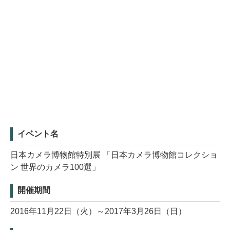
イベント名
日本カメラ博物館特別展 「日本カメラ博物館コレクショ
ン 世界のカメラ100選」
開催期間
2016年11月22日（火）～2017年3月26日（日）