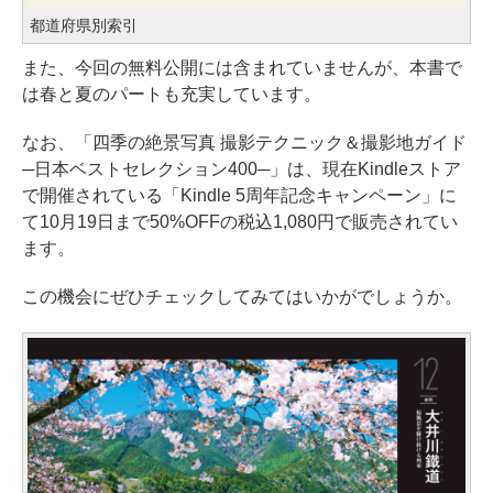
都道府県別索引
また、今回の無料公開には含まれていませんが、本書で
は春と夏のパートも充実しています。
なお、「四季の絶景写真 撮影テクニック＆撮影地ガイド
─日本ベストセレクション400─」は、現在Kindleストア
で開催されている「Kindle 5周年記念キャンペーン」に
て10月19日まで50%OFFの税込1,080円で販売されてい
ます。
この機会にぜひチェックしてみてはいかがでしょうか。