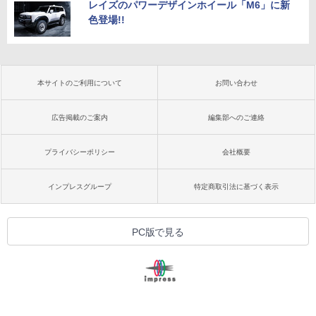
レイズのパワーデザインホイール「M6」に新
色登場!!
本サイトのご利用について
お問い合わせ
広告掲載のご案内
編集部へのご連絡
プライバシーポリシー
会社概要
インプレスグループ
特定商取引法に基づく表示
PC版で見る