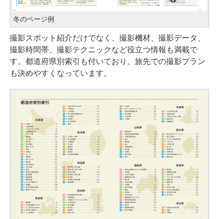
冬のページ例
撮影スポット紹介だけでなく、撮影機材、撮影データ、
撮影時間帯、撮影テクニックなど役立つ情報も満載で
す。都道府県別索引も付いており、旅先での撮影プラン
も決めやすくなっています。