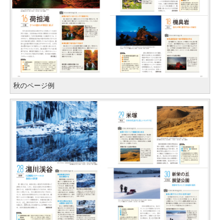
秋のページ例