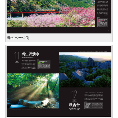
春のページ例