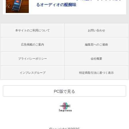
るオーディオの醍醐味
本サイトのご利用について
お問い合わせ
広告掲載のご案内
編集部へのご連絡
プライバシーポリシー
会社概要
インプレスグループ
特定商取引法に基づく表示
PC版で見る