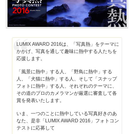
LUMIX AWARD 2016は、「写真熱」をテーマに
かかげ、写真を通して趣味に熱中する人たちを
応援します。
「風景に熱中」する人、「野鳥に熱中」する
人、「犬猫に熱中」する人、そして「スナップ
フォトに熱中」する人、それぞれのテーマに、
その道のプロのカメラマンが厳選に審査して各
賞を発表いたします。
いま、一つのことに熱中している写真好きのあ
なた、是非「LUMIX AWARD 2016」フォトコン
テストに応募して