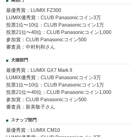
鳥部門
最優秀賞：LUMIX FZ300
LUMIX優秀賞：CLUB Panasonicコイン3万
投票1位〜10位：CLUB Panasonicコイン1万
投票21位〜40位：CLUB Panasonicコイン1,000
参加賞：CLUB Panasonicコイン500
審査員：中村利和さん
犬猫部門
最優秀賞：LUMIX GX7 Mark II
LUMIX優秀賞：CLUB Panasonicコイン3万
投票1位〜10位：CLUB Panasonicコイン1万
投票21位〜40位：CLUB Panasonicコイン1,000
参加賞：CLUB Panasonicコイン500
審査員：新美敬子さん
スナップ部門
最優秀賞：LUMIX CM10