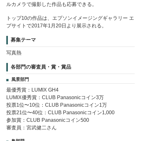
ルカメラで撮影した作品も応募できる。
トップ10の作品は、エプソンイメージングギャラリー エ
プサイトで2017年1月20日より展示される。
募集テーマ
写真熱
各部門の審査員・賞・賞品
風景部門
最優秀賞：LUMIX GH4
LUMIX優秀賞：CLUB Panasonicコイン3万
投票1位〜10位：CLUB Panasonicコイン1万
投票21位〜40位：CLUB Panasonicコイン1,000
参加賞：CLUB Panasonicコイン500
審査員：宮武健二さん