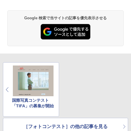
Google 検索で当サイトの記事を優先表示させる
国際写真コンテスト
「TIFA」の募集が開始
［フォトコンテスト］の他の記事を見る