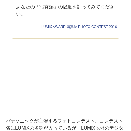
あなたの「写真熱」の温度を計ってみてくださ
い。
LUMIX AWARD 写真熱 PHOTO CONTEST 2016
パナソニックが主催するフォトコンテスト。コンテスト
名にLUMIXの名称が入っているが、LUMIX以外のデジタ