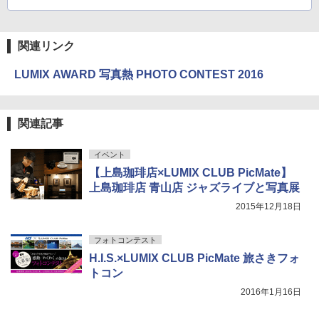
関連リンク
LUMIX AWARD 写真熱 PHOTO CONTEST 2016
関連記事
イベント
【上島珈琲店×LUMIX CLUB PicMate】
上島珈琲店 青山店 ジャズライブと写真展
2015年12月18日
フォトコンテスト
H.I.S.×LUMIX CLUB PicMate 旅さきフォ
トコン
2016年1月16日