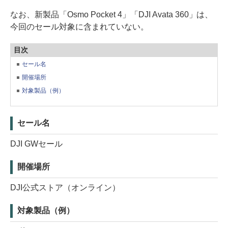
なお、新製品「Osmo Pocket 4」「DJI Avata 360」は、
今回のセール対象に含まれていない。
目次
セール名
開催場所
対象製品（例）
セール名
DJI GWセール
開催場所
DJI公式ストア（オンライン）
対象製品（例）