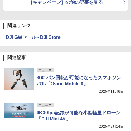
［キャンペーン］の他の記事を見る
関連リンク
DJI GWセール - DJI Store
関連記事
ニュース
360°パン回転が可能になったスマホジン
バル「Osmo Mobile 8」
2025年11月6日
ニュース
4K30fps記録が可能な小型軽量ドローン
「DJI Mini 4K」
2025年2月14日