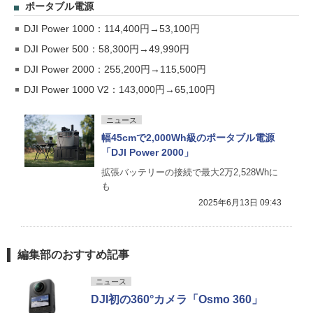
ポータブル電源
DJI Power 1000：114,400円→53,100円
DJI Power 500：58,300円→49,990円
DJI Power 2000：255,200円→115,500円
DJI Power 1000 V2：143,000円→65,100円
ニュース
幅45cmで2,000Wh級のポータブル電源
「DJI Power 2000」
拡張バッテリーの接続で最大2万2,528Whに
も
2025年6月13日 09:43
編集部のおすすめ記事
ニュース
DJI初の360°カメラ「Osmo 360」