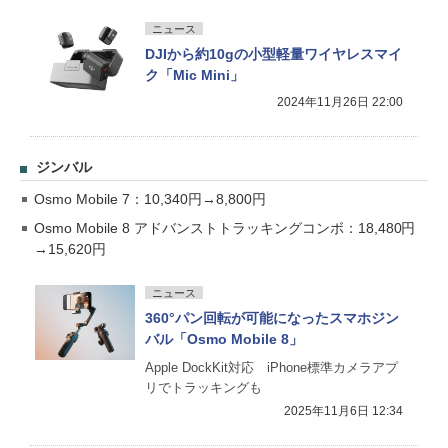
ニュース
DJIから約10gの小型軽量ワイヤレスマイ
ク「Mic Mini」
2024年11月26日 22:00
ジンバル
Osmo Mobile 7：10,340円→8,800円
Osmo Mobile 8 アドバンストトラッキングコンボ：18,480円
→15,620円
ニュース
360°パン回転が可能になったスマホジン
バル「Osmo Mobile 8」
Apple DockKit対応 iPhone標準カメラアプ
リでトラッキングも
2025年11月6日 12:34