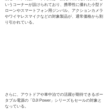
いうコーナーが設けられており、携帯性に優れた小型ド
ローンやスマートフォン用ジンバル、アクションカメラ
やワイヤレスマイクなどの対象製品が、通常価格から割
り引かれている。
さらに、アウトドアや車中泊での活躍が期待できるポー
タブル電源の「DJI Power」シリーズもセールの対象と
なっている。