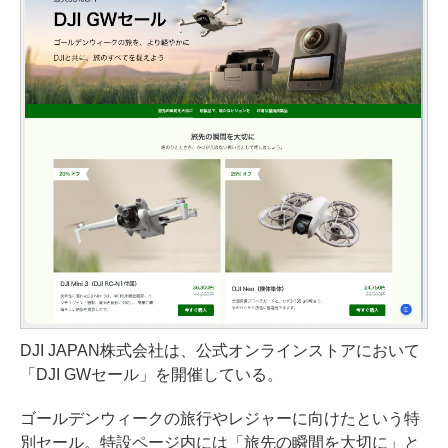
DJI JAPAN株式会社は、公式オンラインストアにおいて
「DJI GWセール」を開催している。
ゴールデンウィークの旅行やレジャーに向けたという特
別セール。特設ページ内には「旅先の瞬間を大切に」と