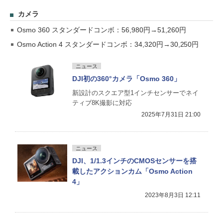
カメラ
Osmo 360 スタンダードコンボ：56,980円→51,260円
Osmo Action 4 スタンダードコンボ：34,320円→30,250円
ニュース
DJI初の360°カメラ「Osmo 360」
新設計のスクエア型1インチセンサーでネイ
ティブ8K撮影に対応
2025年7月31日 21:00
ニュース
DJI、1/1.3インチのCMOSセンサーを搭
載したアクションカム「Osmo Action
4」
2023年8月3日 12:11