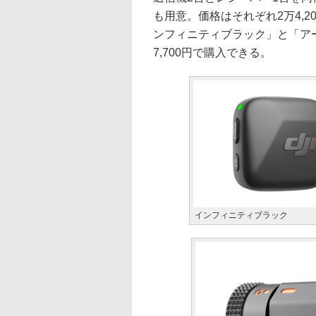
も用意。価格はそれぞれ2万4,2
ンフィニティブラック」と「ア
7,700円で購入できる。
インフィニティブラック