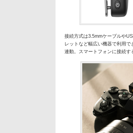
接続方式は3.5mmケーブルやU
レットなど幅広い機器で利用で
連動。スマートフォンに接続す