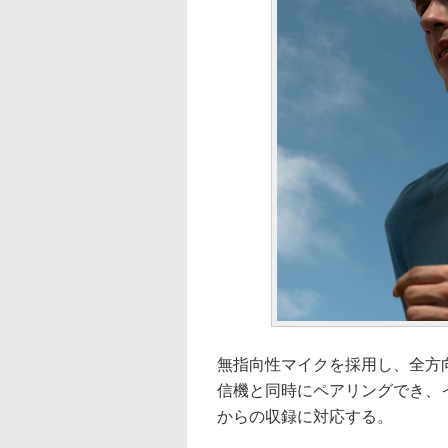
無指向性マイクを採用し、全方
信機と同時にペアリングでき、
からの収録に対応する。