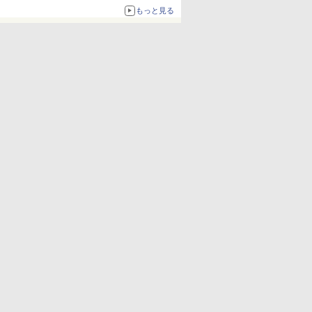
もっと見る