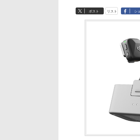
ポスト
リスト
シ