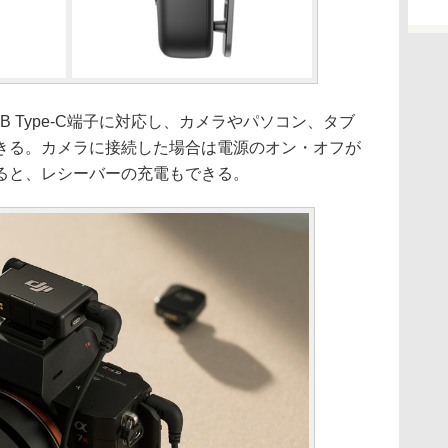
SB Type-C端子に対応し、カメラやパソコン、タブ
きる。カメラに接続した場合は電源のオン・オフが
ると、レシーバーの充電もできる。