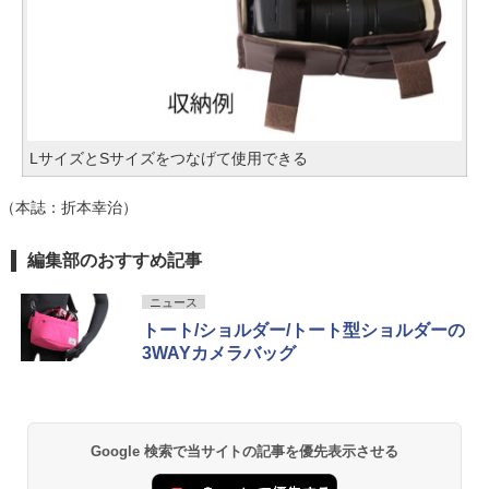
LサイズとSサイズをつなげて使用できる
（本誌：折本幸治）
編集部のおすすめ記事
ニュース
トート/ショルダー/トート型ショルダーの
3WAYカメラバッグ
Google 検索で当サイトの記事を優先表示させる