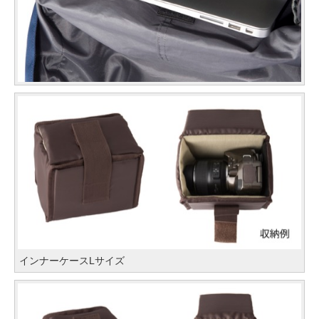
インナーケースLサイズ