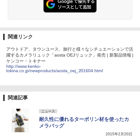
関連リンク
アウトドア、タウンユース、旅行と様々なシチュエーションで活
躍するカメラリュック「aosta OEJリュック」発売 | 新製品情報 |
ケンコー・トキナー
http://www.kenko-
tokina.co.jp/newproducts/aosta_oej_201604.html
関連記事
ニュース
耐久性に優れるターポリン材を使ったカ
メラバッグ
2015年2月20日