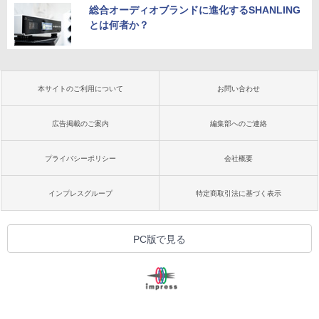
総合オーディオブランドに進化するSHANLING
とは何者か？
本サイトのご利用について
お問い合わせ
広告掲載のご案内
編集部へのご連絡
プライバシーポリシー
会社概要
インプレスグループ
特定商取引法に基づく表示
PC版で見る