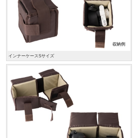
インナーケースSサイズ