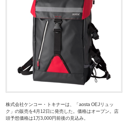
株式会社ケンコー・トキナーは、「aosta OEJリュッ
ク」の販売を4月12日に発売した。価格はオープン。店
頭予想価格は1万3,000円前後の見込み。