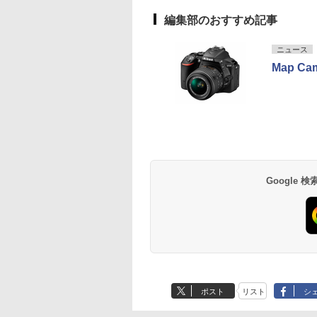
編集部のおすすめ記事
ニュース
Map 
Google
ポスト
リスト
シ