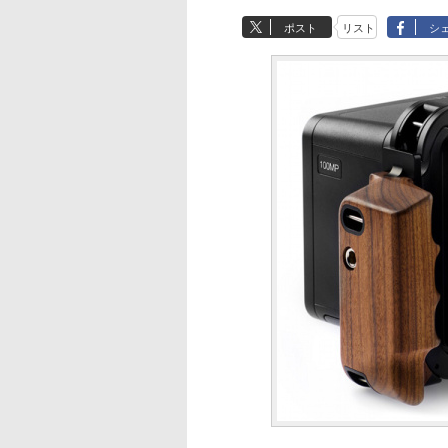
ポスト
リスト
シ