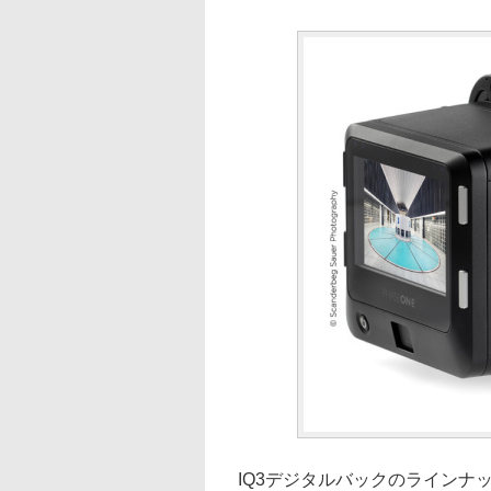
IQ3デジタルバックのラインナッ