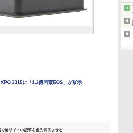
 EXPO 2015に「1.2億画素EOS」が展示
 検索で当サイトの記事を優先表示させる