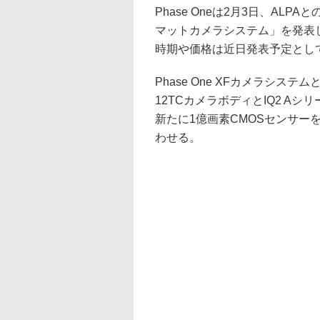
Phase Oneは2月3日、ALP
マットカメラシステム」を発表
時期や価格は近日発表予定とし
Phase One XFカメラシス
12TCカメラボディとIQ2 A
新たに1億画素CMOSセンサーを
わせる。