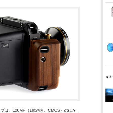
プは、100MP（1億画素。CMOS）のほか、