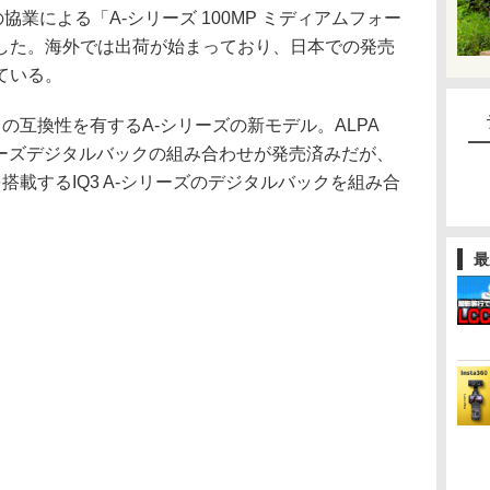
Aとの協業による「A-シリーズ 100MP ミディアムフォー
した。海外では出荷が始まっており、日本での発売
ている。
テムとの互換性を有するA-シリーズの新モデル。ALPA
シリーズデジタルバックの組み合わせが発売済みだが、
搭載するIQ3 A-シリーズのデジタルバックを組み合
最