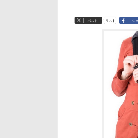
ポスト
リスト
シ