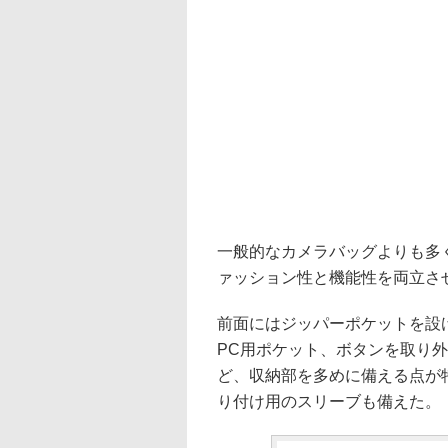
一般的なカメラバッグよりも多
ァッション性と機能性を両立さ
前面にはジッパーポケットを設
PC用ポケット、ボタンを取り
ど、収納部を多めに備える点が
り付け用のスリーブも備えた。