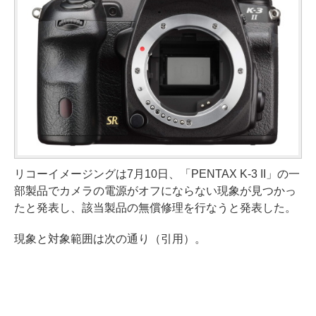
リコーイメージングは7月10日、「PENTAX K-3 II」の一
部製品でカメラの電源がオフにならない現象が見つかっ
たと発表し、該当製品の無償修理を行なうと発表した。
現象と対象範囲は次の通り（引用）。