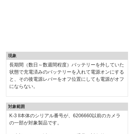
現象
長期間（数日～数週間程度）バッテリーを外していた
状態で充電済みのバッテリーを入れて電源オンにする
と、その後電源レバーをオフ位置にしても電源がオフ
にならない。
対象範囲
K-3 II本体のシリアル番号が、6206660以前のカメラ
の一部が対象製品です。