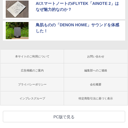
AIスマートノートのiFLYTEK「AINOTE 2」は
なぜ魅力的なのか？
鳥肌ものの「DENON HOME」サウンドを体感
した！
本サイトのご利用について
お問い合わせ
広告掲載のご案内
編集部へのご連絡
プライバシーポリシー
会社概要
インプレスグループ
特定商取引法に基づく表示
PC版で見る