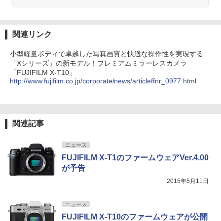
関連リンク
小型軽量ボディで卓越した写真画質と快適な操作性を実現する
「Xシリーズ」の新モデル！プレミアムミラーレスカメラ
「FUJIFILM X-T10」
http://www.fujifilm.co.jp/corporate/news/articleffnr_0977.html
関連記事
ニュース
FUJIFILM X-T1のファームウェアVer.4.00
が予告
2015年5月11日
ニュース
FUJIFILM X-T10のファームウェアが公開