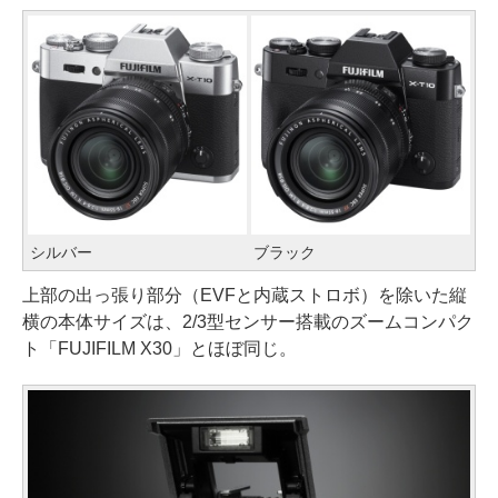
シルバー
ブラック
上部の出っ張り部分（EVFと内蔵ストロボ）を除いた縦
横の本体サイズは、2/3型センサー搭載のズームコンパク
ト「FUJIFILM X30」とほぼ同じ。