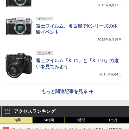
2015年8月17日
イベント
富士フイルム、名古屋でXシリーズの体
験イベント
2015年9月16日
ニュース
富士フイルム「X-T1」と「X-T10」の違
いを見てみよう
2015年6月4日
もっと関連記事を見る
アクセスランキング
1時間
24時間
1週間
1カ月