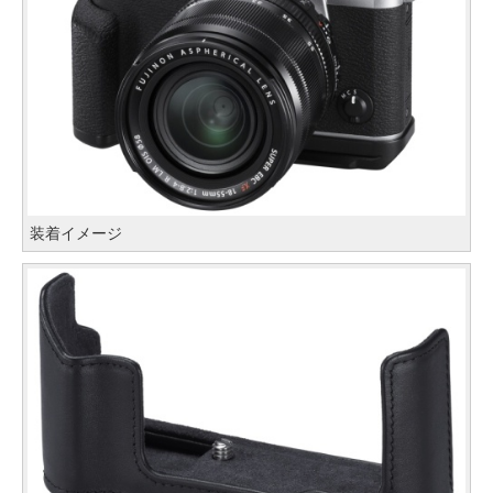
装着イメージ