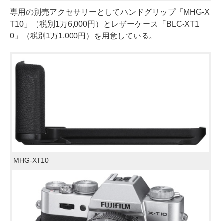
専用の別売アクセサリーとしてハンドグリップ「MHG-X
T10」（税別1万6,000円）とレザーケース「BLC-XT1
0」（税別1万1,000円）を用意している。
MHG-XT10