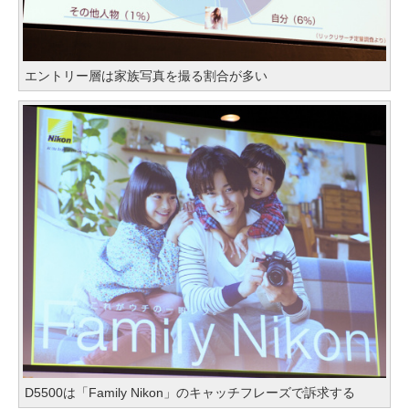
エントリー層は家族写真を撮る割合が多い
D5500は「Family Nikon」のキャッチフレーズで訴求する