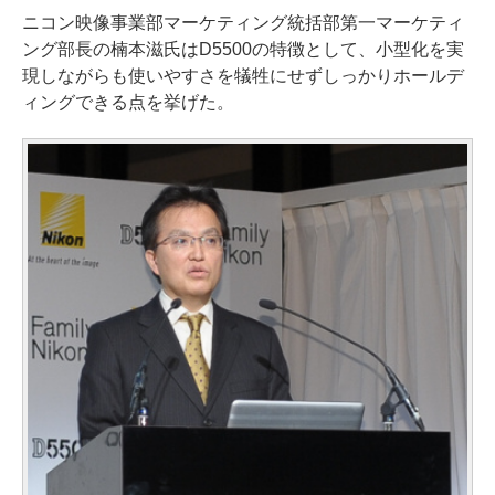
ニコン映像事業部マーケティング統括部第一マーケティ
ング部長の楠本滋氏はD5500の特徴として、小型化を実
現しながらも使いやすさを犠牲にせずしっかりホールデ
ィングできる点を挙げた。