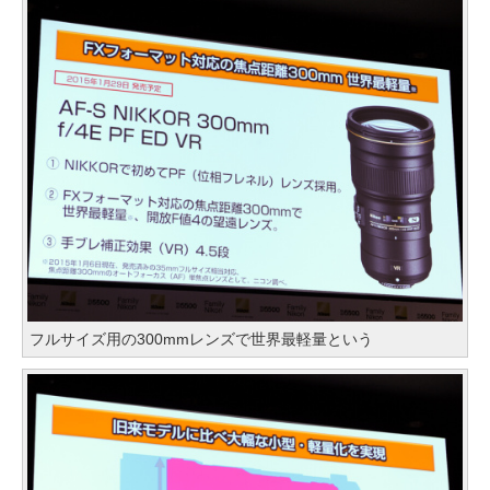
フルサイズ用の300mmレンズで世界最軽量という