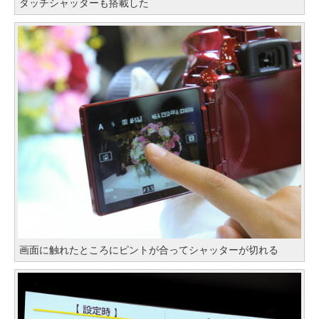
タッチシャッターも搭載した
画面に触れたところにピントが合ってシャッターが切れる