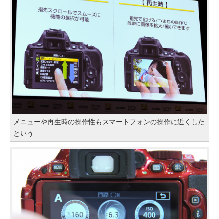
メニューや再生時の操作性もスマートフォンの操作に近くした
という