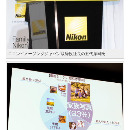
ニコンイメージングジャパン取締役社長の五代厚司氏