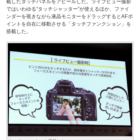
載したタッチパネルをアピールした。ライブビュー撮影
ではいわゆる“タッチシャッター”が使えるほか、ファイ
ンダーを覗きながら液晶モニターをドラッグするとAFポ
イントを自在に移動させる「タッチファンクション」を
搭載した。