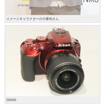
イメージキャラクターの小栗旬さん
D5500