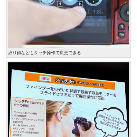
絞り値などもタッチ操作で変更できる