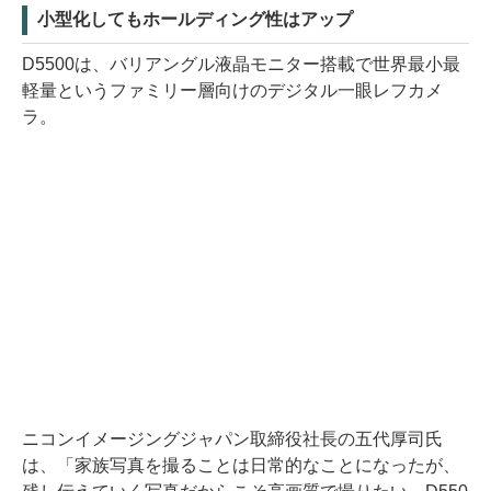
小型化してもホールディング性はアップ
D5500は、バリアングル液晶モニター搭載で世界最小最
軽量というファミリー層向けのデジタル一眼レフカメ
ラ。
ニコンイメージングジャパン取締役社長の五代厚司氏
は、「家族写真を撮ることは日常的なことになったが、