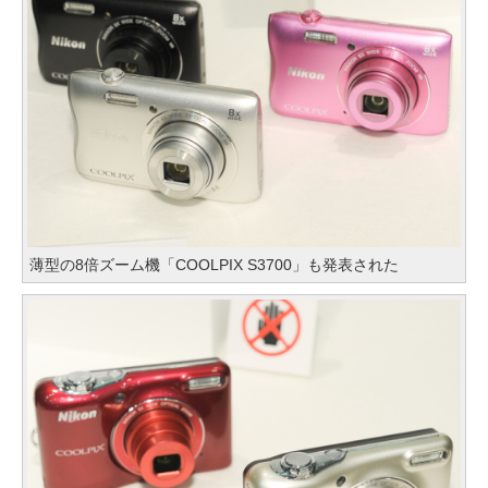
薄型の8倍ズーム機「COOLPIX S3700」も発表された