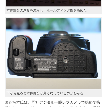
本体部分の厚みを減らし、ホールディング性を高めた
下から見ると本体部分が薄くなっているのがわかる
また楠本氏は、同社デジタル一眼レフカメラで始めて搭