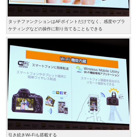
タッチファンクションはAFポイントだけでなく、感度やブラ
ケティングなどの操作に割り当てることもできる
引き続きWi-Fiも搭載する