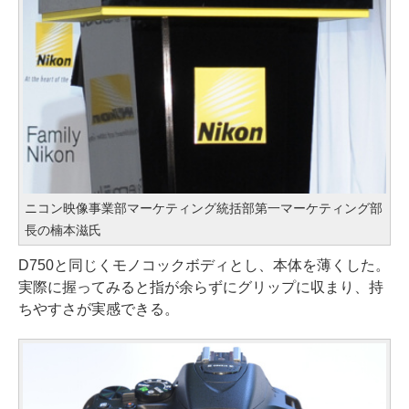
ニコン映像事業部マーケティング統括部第一マーケティング部
長の楠本滋氏
D750と同じくモノコックボディとし、本体を薄くした。
実際に握ってみると指が余らずにグリップに収まり、持
ちやすさが実感できる。