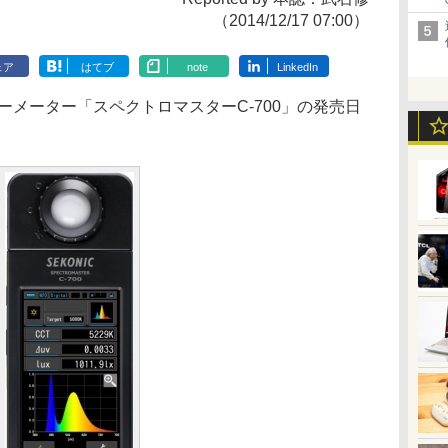
（2014/12/17 07:00）
ェア
はてブ
note
LinkedIn
ーメーター「スペクトロマスターC-700」の発売日