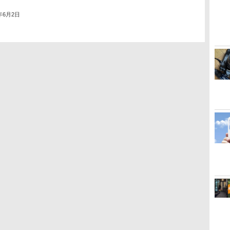
5年6月2日