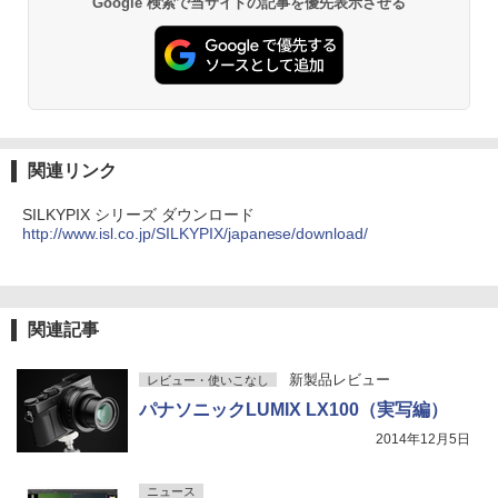
Google 検索で当サイトの記事を優先表示させる
関連リンク
SILKYPIX シリーズ ダウンロード
http://www.isl.co.jp/SILKYPIX/japanese/download/
関連記事
新製品レビュー
レビュー・使いこなし
パナソニックLUMIX LX100（実写編）
2014年12月5日
ニュース