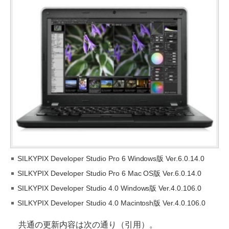
SILKYPIX Developer Studio Pro 6 Windows版 Ver.6.0.14.0
SILKYPIX Developer Studio Pro 6 Mac OS版 Ver.6.0.14.0
SILKYPIX Developer Studio 4.0 Windows版 Ver.4.0.106.0
SILKYPIX Developer Studio 4.0 Macintosh版 Ver.4.0.106.0
共通の更新内容は次の通り（引用）。