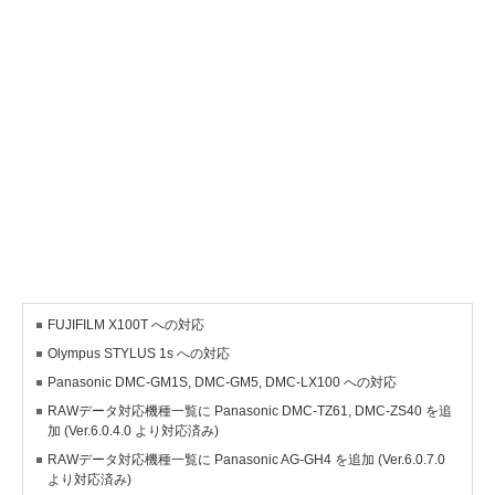
FUJIFILM X100T への対応
Olympus STYLUS 1s への対応
Panasonic DMC-GM1S, DMC-GM5, DMC-LX100 への対応
RAWデータ対応機種一覧に Panasonic DMC-TZ61, DMC-ZS40 を追
加 (Ver.6.0.4.0 より対応済み)
RAWデータ対応機種一覧に Panasonic AG-GH4 を追加 (Ver.6.0.7.0
より対応済み)