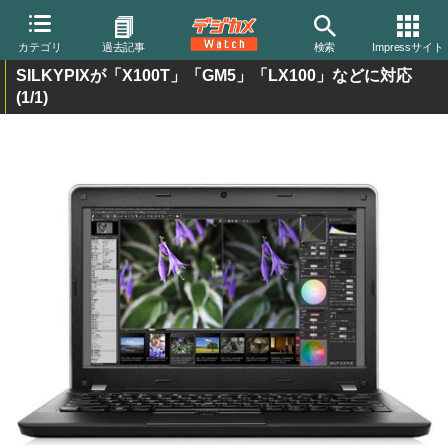
カテゴリ
過去記事
検索
Impressサイト
SILKYPIXが「X100T」「GM5」「LX100」などに対応
(1/1)