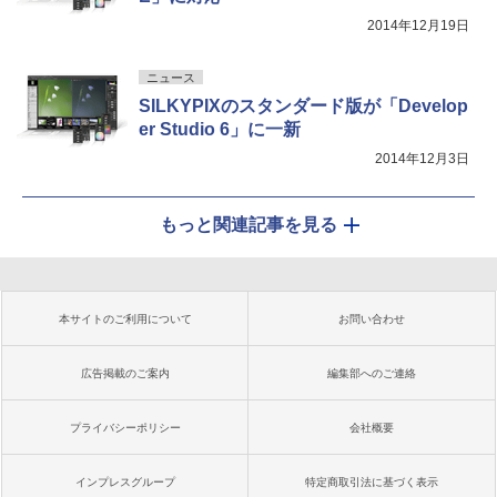
2014年12月19日
ニュース
SILKYPIXのスタンダード版が「Develop
er Studio 6」に一新
2014年12月3日
もっと関連記事を見る
本サイトのご利用について
お問い合わせ
広告掲載のご案内
編集部へのご連絡
プライバシーポリシー
会社概要
インプレスグループ
特定商取引法に基づく表示