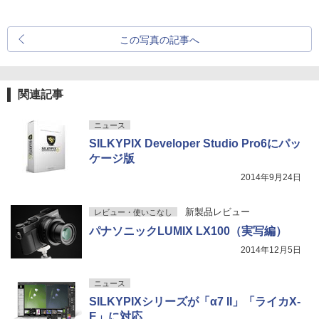
この写真の記事へ
関連記事
ニュース
SILKYPIX Developer Studio Pro6にパッ
ケージ版
2014年9月24日
新製品レビュー
レビュー・使いこなし
パナソニックLUMIX LX100（実写編）
2014年12月5日
ニュース
SILKYPIXシリーズが「α7 II」「ライカX-
E」に対応