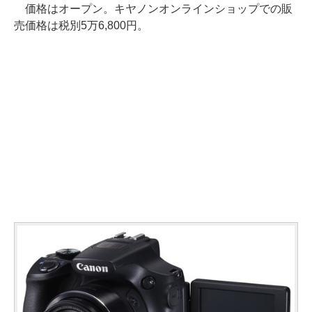
価格はオープン。キヤノンオンラインショップでの販
売価格は税別5万6,800円。