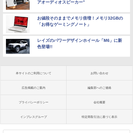
アオーディオスピーカー”
お値段そのままでメモリ倍増！メモリ32GBの
「お得なゲーミングノート」
レイズのパワーデザインホイール「M6」に新
色登場!!
本サイトのご利用について
お問い合わせ
広告掲載のご案内
編集部へのご連絡
プライバシーポリシー
会社概要
インプレスグループ
特定商取引法に基づく表示