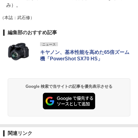
み）。
（本誌：武石修）
編集部のおすすめ記事
ニュース
キヤノン、基本性能を高めた65倍ズーム
機「PowerShot SX70 HS」
Google 検索で当サイトの記事を優先表示させる
関連リンク