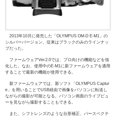
2013年10月に発売した「OLYMPUS OM-D E-M1」の
シルバーバージョン。従来はブラックのみのラインナッ
プだった。
ファームウェアVer.2.0では、プロ向けの機能などを強
化した。なお、使用中のE-M1に新ファームウェアを適用
することで最新の機能が使用できる。
新ファームウェアでは、新ソフト「OLYMPUS Captur
e」を用いることでUSB経由で画像をパソコンに転送し
ながらの撮影が可能となる。パソコン画面のライブビュ
ーを見ながら撮影することもできる。
また、シフトレンズのような台形補正、パースペクテ