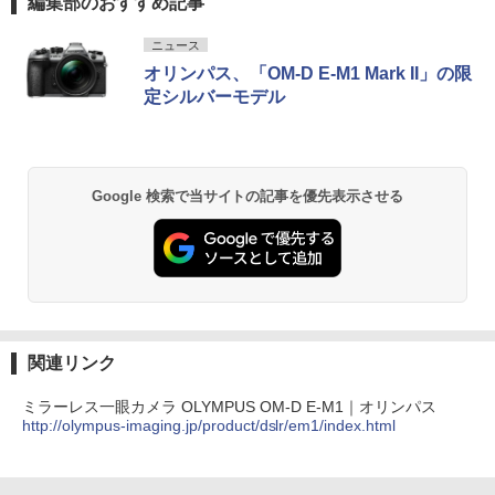
編集部のおすすめ記事
ニュース
オリンパス、「OM-D E-M1 Mark II」の限
定シルバーモデル
Google 検索で当サイトの記事を優先表示させる
関連リンク
ミラーレス一眼カメラ OLYMPUS OM-D E-M1｜オリンパス
http://olympus-imaging.jp/product/dslr/em1/index.html