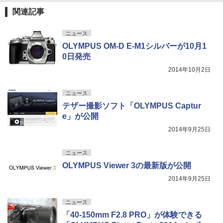
関連記事
ニュース
OLYMPUS OM-D E-M1シルバーが10月1
0日発売
2014年10月2日
ニュース
テザー撮影ソフト「OLYMPUS Captur
e」が公開
2014年9月25日
ニュース
OLYMPUS Viewer 3の最新版が公開
2014年9月25日
ニュース
「40-150mm F2.8 PRO」が体験できる