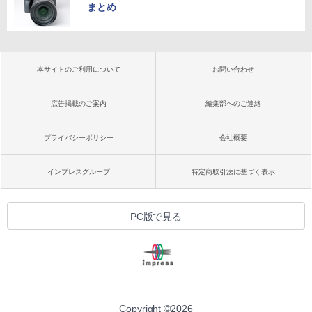
まとめ
本サイトのご利用について
お問い合わせ
広告掲載のご案内
編集部へのご連絡
プライバシーポリシー
会社概要
インプレスグループ
特定商取引法に基づく表示
PC版で見る
Copyright ©
2026