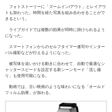
フォトストーリーに「ズームイン/アウト」とレイアウ
トも加わった。時間を経た写真を組み合わせることがで
きるという。
ライブガイドでは複数の効果が同時に掛けられるよう
になった。
スマートフォンからのセルフタイマー連写やインター
バル撮影などが行えるようになった。
被写体を追いかける動きに合わせて、自動で最適なシ
ャッタースピードを設定する新シーンモード「流し撮
り」も使用可能になる。
動画では、古い映画のような味わいになる「オールド
フィルム効果」が加わる。