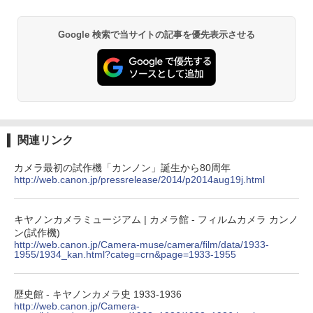
Google 検索で当サイトの記事を優先表示させる
関連リンク
カメラ最初の試作機「カンノン」誕生から80周年
http://web.canon.jp/pressrelease/2014/p2014aug19j.html
キヤノンカメラミュージアム | カメラ館 - フィルムカメラ カンノ
ン(試作機)
http://web.canon.jp/Camera-muse/camera/film/data/1933-
1955/1934_kan.html?categ=crn&page=1933-1955
歴史館 - キヤノンカメラ史 1933-1936
http://web.canon.jp/Camera-