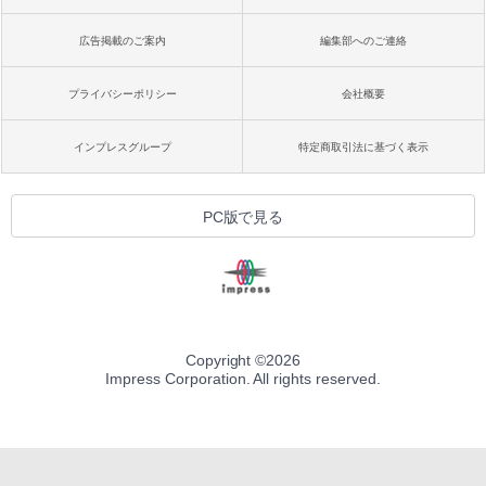
広告掲載のご案内
編集部へのご連絡
プライバシーポリシー
会社概要
インプレスグループ
特定商取引法に基づく表示
PC版で見る
Copyright ©
2026
Impress Corporation. All rights reserved.