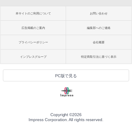
本サイトのご利用について
お問い合わせ
広告掲載のご案内
編集部へのご連絡
プライバシーポリシー
会社概要
インプレスグループ
特定商取引法に基づく表示
PC版で見る
Copyright ©
2026
Impress Corporation. All rights reserved.