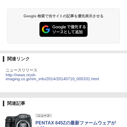
Google 検索で当サイトの記事を優先表示させる
関連リンク
ニュースリリース
http://news.ricoh-
imaging.co.jp/rim_info/2014/20140710_005331.html
関連記事
ニュース
PENTAX 645Zの最新ファームウェアが