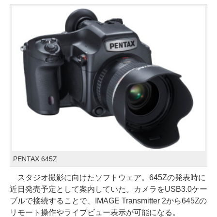
PENTAX 645Z
スタジオ撮影に向けたソフトウェア。645Zの発表時に
近日発売予定として案内していた。カメラをUSB3.0ケー
ブルで接続することで、IMAGE Transmitter 2から645Zの
リモート操作やライブビュー表示が可能になる。