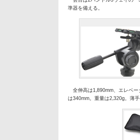
準器を備える。
全伸高は1,890mm、エレベー
は340mm。重量は2,320g