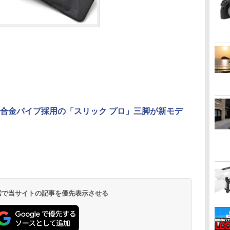
合金パイプ採用の「スリック プロ」三脚が新モデ
 検索で当サイトの記事を優先表示させる