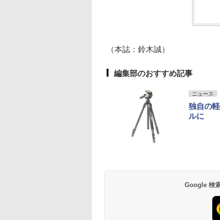
（本誌：鈴木誠）
編集部のおすすめ記事
ニュース
独自の軽
ルに
Google