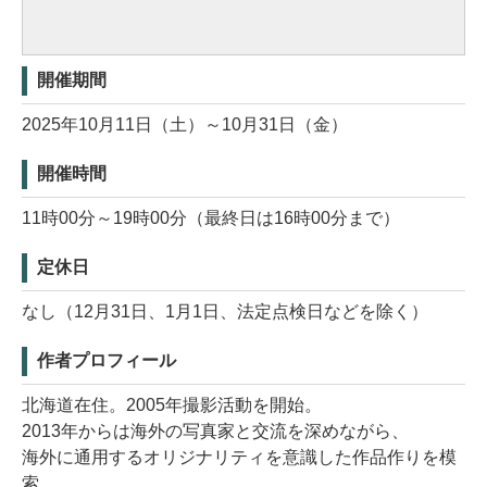
開催期間
2025年10月11日（土）～10月31日（金）
開催時間
11時00分～19時00分（最終日は16時00分まで）
定休日
なし（12月31日、1月1日、法定点検日などを除く）
作者プロフィール
北海道在住。2005年撮影活動を開始。
2013年からは海外の写真家と交流を深めながら、
海外に通用するオリジナリティを意識した作品作りを模
索。