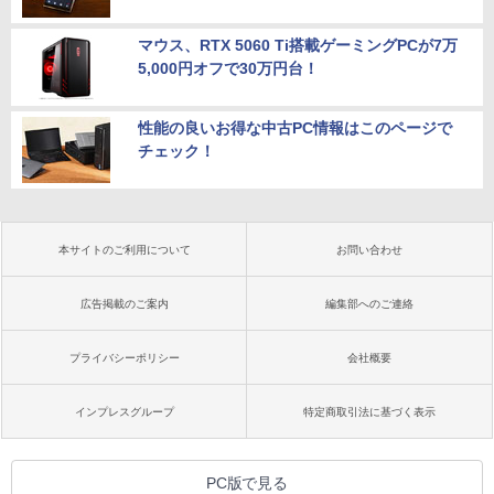
マウス、RTX 5060 Ti搭載ゲーミングPCが7万
5,000円オフで30万円台！
性能の良いお得な中古PC情報はこのページで
チェック！
本サイトのご利用について
お問い合わせ
広告掲載のご案内
編集部へのご連絡
プライバシーポリシー
会社概要
インプレスグループ
特定商取引法に基づく表示
PC版で見る