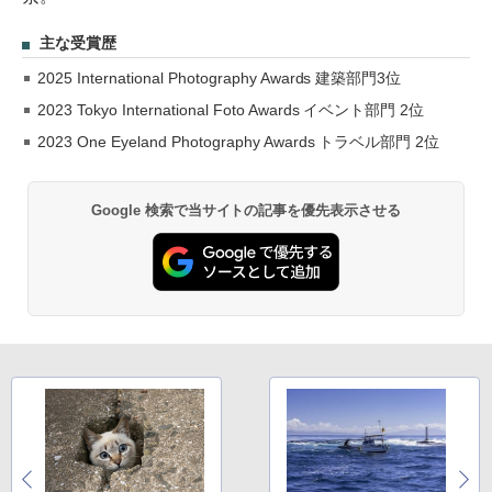
主な受賞歴
2025 International Photography Awards 建築部門3位
2023 Tokyo International Foto Awards イベント部門 2位
2023 One Eyeland Photography Awards トラベル部門 2位
Google 検索で当サイトの記事を優先表示させる