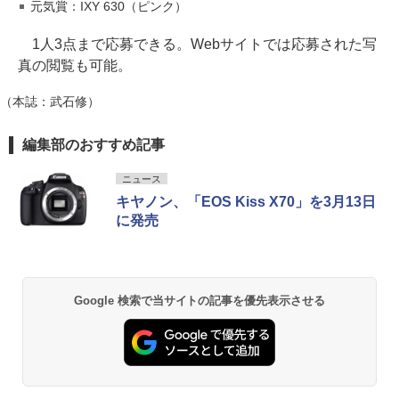
元気賞：IXY 630（ピンク）
1人3点まで応募できる。Webサイトでは応募された写
真の閲覧も可能。
（本誌：武石修）
編集部のおすすめ記事
ニュース
キヤノン、「EOS Kiss X70」を3月13日
に発売
Google 検索で当サイトの記事を優先表示させる