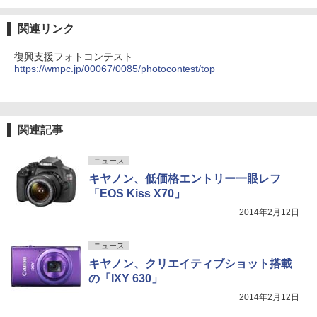
関連リンク
復興支援フォトコンテスト
https://wmpc.jp/00067/0085/photocontest/top
関連記事
ニュース
キヤノン、低価格エントリー一眼レフ
「EOS Kiss X70」
2014年2月12日
ニュース
キヤノン、クリエイティブショット搭載
の「IXY 630」
2014年2月12日