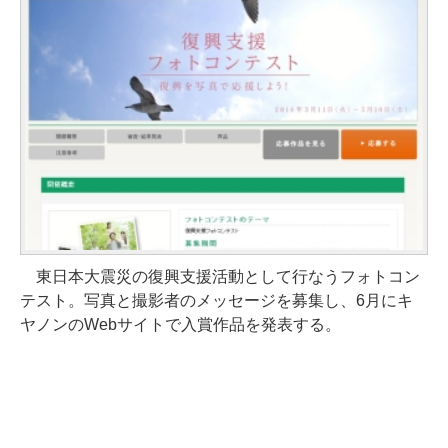
東日本大震災の復興支援活動として行なうフォトコン
テスト。写真と撮影者のメッセージを募集し、6月にキ
ヤノンのWebサイトで入賞作品を発表する。