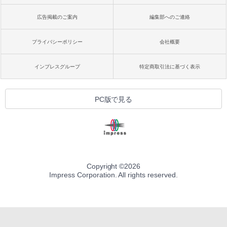
広告掲載のご案内
編集部へのご連絡
プライバシーポリシー
会社概要
インプレスグループ
特定商取引法に基づく表示
PC版で見る
Copyright ©
2026
Impress Corporation. All rights reserved.