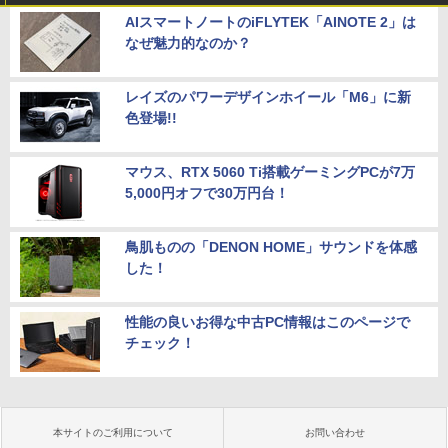
AIスマートノートのiFLYTEK「AINOTE 2」は
なぜ魅力的なのか？
レイズのパワーデザインホイール「M6」に新
色登場!!
マウス、RTX 5060 Ti搭載ゲーミングPCが7万
5,000円オフで30万円台！
鳥肌ものの「DENON HOME」サウンドを体感
した！
性能の良いお得な中古PC情報はこのページで
チェック！
本サイトのご利用について
お問い合わせ