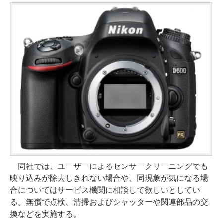
同社では、ユーザーによるセンサークリーニングでも
映り込みが除去しきれない場合や、同現象が気になる場
合についてはサービス機関に相談して欲しいとしてい
る。無償で点検、清掃およびシャッターや関連部品の交
換などを実施する。