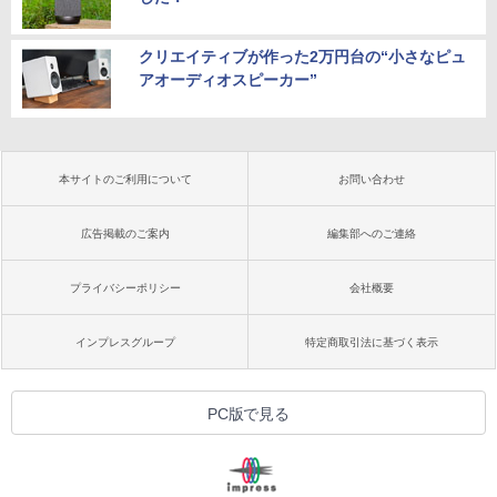
クリエイティブが作った2万円台の“小さなピュ
アオーディオスピーカー”
本サイトのご利用について
お問い合わせ
広告掲載のご案内
編集部へのご連絡
プライバシーポリシー
会社概要
インプレスグループ
特定商取引法に基づく表示
PC版で見る