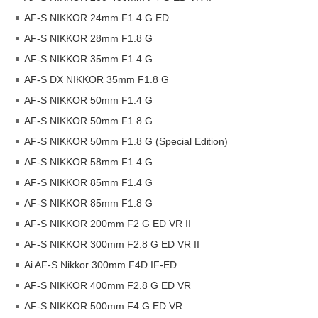
AF-S NIKKOR 24mm F1.4 G ED
AF-S NIKKOR 28mm F1.8 G
AF-S NIKKOR 35mm F1.4 G
AF-S DX NIKKOR 35mm F1.8 G
AF-S NIKKOR 50mm F1.4 G
AF-S NIKKOR 50mm F1.8 G
AF-S NIKKOR 50mm F1.8 G (Special Edition)
AF-S NIKKOR 58mm F1.4 G
AF-S NIKKOR 85mm F1.4 G
AF-S NIKKOR 85mm F1.8 G
AF-S NIKKOR 200mm F2 G ED VR II
AF-S NIKKOR 300mm F2.8 G ED VR II
Ai AF-S Nikkor 300mm F4D IF-ED
AF-S NIKKOR 400mm F2.8 G ED VR
AF-S NIKKOR 500mm F4 G ED VR