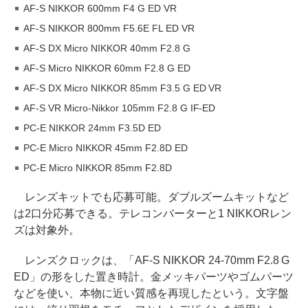
AF-S NIKKOR 600mm F4 G ED VR
AF-S NIKKOR 800mm F5.6E FL ED VR
AF-S DX Micro NIKKOR 40mm F2.8 G
AF-S Micro NIKKOR 60mm F2.8 G ED
AF-S DX Micro NIKKOR 85mm F3.5 G ED VR
AF-S VR Micro-Nikkor 105mm F2.8 G IF-ED
PC-E NIKKOR 24mm F3.5D ED
PC-E Micro NIKKOR 45mm F2.8D ED
PC-E Micro NIKKOR 85mm F2.8D
レンズキットでも応募可能。ダブルズームキットなど
は2口分応募できる。テレコンバーターと1 NIKKORレン
ズは対象外。
レンズクロックは、「AF-S NIKKOR 24-70mm F2.8 G
ED」の形をした置き時計。金メッキパーツやゴムパーツ
などを使い、本物に近い質感を再現したという。文字盤