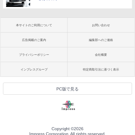
本サイトのご利用について
お問い合わせ
広告掲載のご案内
編集部へのご連絡
プライバシーポリシー
会社概要
インプレスグループ
特定商取引法に基づく表示
PC版で見る
Copyright ©
2026
Impress Corporation. All rights reserved.