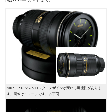
NIKKOR レンズクロック（デザインが変わる可能性がありま
す。画像はイメージです。以下同）