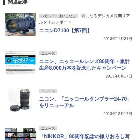
関連記事
気になるデジカメ長期リア
レビュー・使いこなし
ルタイムレポート
ニコンD7100【第7回】
2013年11月21日
ニュース
ニコン、ニッコールレンズ80周年・累計
生産8,000万本を記念したキャンペーン
2013年6月17日
ニュース
ニコン、「ニッコールタンブラー24-70」
をリニューアル
2013年12月17日
ニュース
「NIKKOR」80周年記念の撮りおろし写