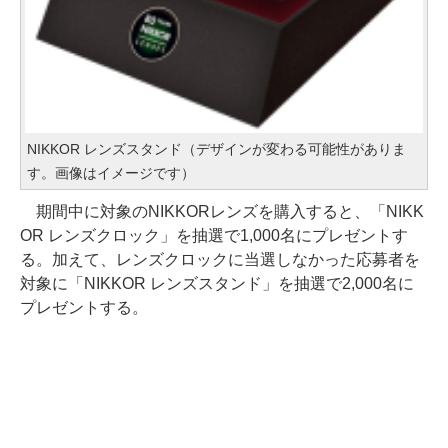
NIKKOR レンズスタンド（デザインが変わる可能性がありま
す。画像はイメージです）
期間中に対象のNIKKORレンズを購入すると、「NIKK
OR レンズクロック」を抽選で1,000名にプレゼントす
る。加えて、レンズクロックに当選しなかった応募者を
対象に「NIKKOR レンズスタンド」を抽選で2,000名に
プレゼントする。