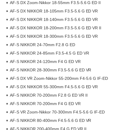
AF-S DX Zoom-Nikkor 18-55mm F3.5-5.6 G ED II
AF-S DX NIKKOR 18-105mm F3.5-5.6 G ED VR
AF-S DX NIKKOR 18-140mm F3.5-5.6 G ED VR
AF-S DX NIKKOR 18-200mm F3.5-5.6 G ED VR II
AF-S DX NIKKOR 18-300mm F3.5-5.6 G ED VR
AF-S NIKKOR 24-70mm F2.8 G ED
AF-S NIKKOR 24-85mm F3.5-4.5 G ED VR
AF-S NIKKOR 24-120mm F4 G ED VR
AF-S NIKKOR 28-300mm F3.5-5.6 G ED VR
AF-S DX VR Zoom-Nikkor 55-200mm F4-5.6 G IF-ED
AF-S DX NIKKOR 55-300mm F4.5-5.6 G ED VR
AF-S NIKKOR 70-200mm F2.8 G ED VR II
AF-S NIKKOR 70-200mm F4 G ED VR
AF-S VR Zoom-Nikkor 70-300mm F4.5-5.6 G IF-ED
AF-S NIKKOR 80-400mm F4.5-5.6 G ED VR
AF-S NIKKOR 200-400mm F4 G ED VR II