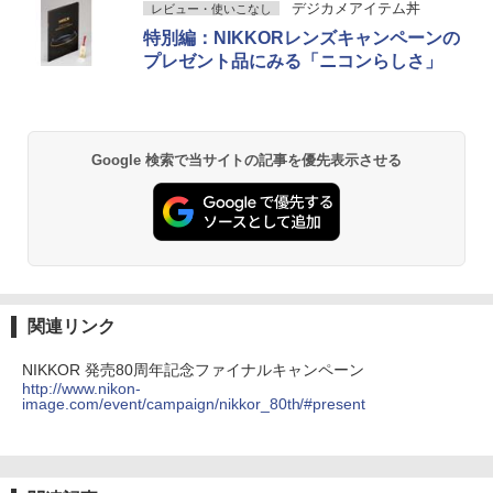
デジカメアイテム丼
レビュー・使いこなし
特別編：NIKKORレンズキャンペーンの
プレゼント品にみる「ニコンらしさ」
Google 検索で当サイトの記事を優先表示させる
関連リンク
NIKKOR 発売80周年記念ファイナルキャンペーン
http://www.nikon-
image.com/event/campaign/nikkor_80th/#present