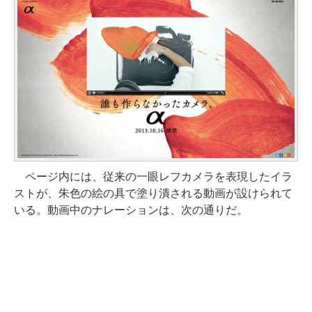
ページ内には、従来の一眼レフカメラを表現したイラ
ストが、朱色の絵の具で塗り潰される動画が設けられて
いる。動画中のナレーションは、次の通りだ。