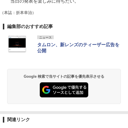
当日の発表を楽しみに待ちたい。
（本誌：折本幸治）
編集部のおすすめ記事
ニュース
タムロン、新レンズのティーザー広告を
公開
Google 検索で当サイトの記事を優先表示させる
関連リンク