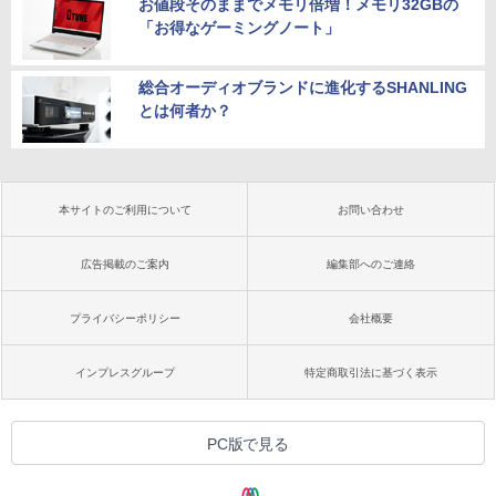
お値段そのままでメモリ倍増！メモリ32GBの
「お得なゲーミングノート」
総合オーディオブランドに進化するSHANLING
とは何者か？
本サイトのご利用について
お問い合わせ
広告掲載のご案内
編集部へのご連絡
プライバシーポリシー
会社概要
インプレスグループ
特定商取引法に基づく表示
PC版で見る