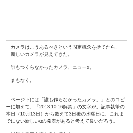
カメラはこうあるべきという固定概念を捨てたら、
新しいカメラが見えてきた。
誰もつくらなかったカメラ、ニューα。
まもなく。
ページ下には「誰も作らなかったカメラ。」とのコピ
ーに加えて、「2013.10.16解禁」の文字が。記事執筆の
本日（10月13日）から数えて3日後の水曜日に、これま
でにない新しいαの発表があると考えて良いだろう。