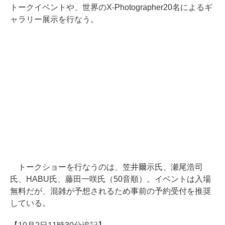
トークイベントや、世界のX-Photographer20名によるギ
ャラリー展示を行なう。
トークショーを行なうのは、笠井爾示氏、瀬尾浩司
氏、HABU氏、藤田一咲氏（50音順）。イベントは入場
無料だが、混雑が予想されるため事前の予約受付を推奨
している。