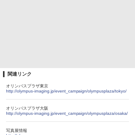
関連リンク
オリンパスプラザ東京
http://olympus-imaging.jp/event_campaign/olympusplaza/tokyo/
オリンパスプラザ大阪
http://olympus-imaging.jp/event_campaign/olympusplaza/osaka/
写真展情報