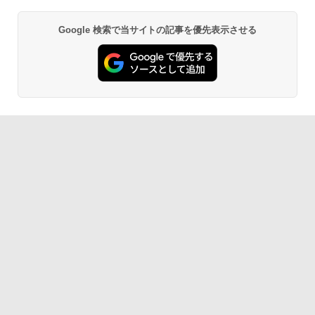
Google 検索で当サイトの記事を優先表示させる