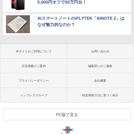
5,000円オフで30万円台！
AIスマートノートのiFLYTEK「AINOTE 2」は
なぜ魅力的なのか？
本サイトのご利用について
お問い合わせ
広告掲載のご案内
編集部へのご連絡
プライバシーポリシー
会社概要
インプレスグループ
特定商取引法に基づく表示
PC版で見る