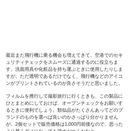
最近また飛行機に乗る機会も増えてきて、空港でのセキ
ュリティチェックをスムーズに通過するのに役立ちま
す。洗面用具や化粧品を持ち運ぶときに使用したりしま
すが、ただ透明であるだけでなく、飛行機などのアイコ
ンがプリントされているのが良さそうだと思いました。
フィルムを携行して撮影旅行に行くときも、この製品に
ひとまとめにしておけば、オープンチェックをお願いす
るときに便利でしょう。類似品がたくさんあってどのブ
ランドのものを選べば良いのかさっぱり分かりません
が、2個セットで販売価格は1,000円前後なので、思った