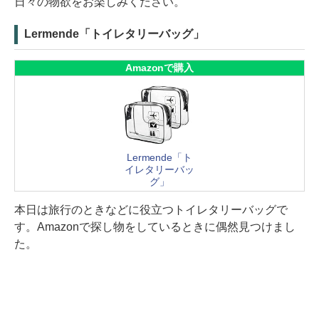
日々の物欲をお楽しみください。
Lermende「トイレタリーバッグ」
Amazonで購入
Lermende「ト
イレタリーバッ
グ」
本日は旅行のときなどに役立つトイレタリーバッグで
す。Amazonで探し物をしているときに偶然見つけまし
た。