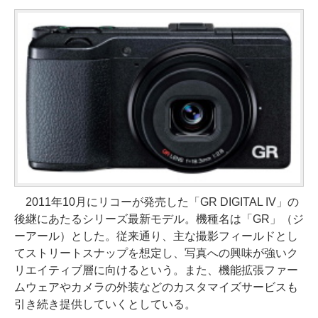
2011年10月にリコーが発売した「GR DIGITAL IV」の
後継にあたるシリーズ最新モデル。機種名は「GR」（ジ
ーアール）とした。従来通り、主な撮影フィールドとし
てストリートスナップを想定し、写真への興味が強いク
リエイティブ層に向けるという。また、機能拡張ファー
ムウェアやカメラの外装などのカスタマイズサービスも
引き続き提供していくとしている。