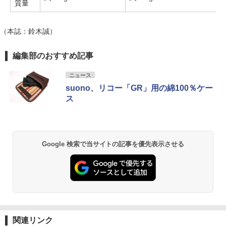
質量
（本誌：鈴木誠）
編集部のおすすめ記事
ニュース
suono、リコー「GR」用の綿100％ケー
ス
Google 検索で当サイトの記事を優先表示させる
関連リンク