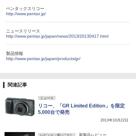
ペンタックスリコー
http://www.pentax.jp/
ニュースリリース
http://www.pentax.jp/japan/news/2013/20130417.html
製品情報
http://www.pentax.jp/japan/products/gr/
関連記事
ニュース
リコー、「GR Limited Edition」を限定
5,000台で発売
2013年10月22日
新製品レビュー
レビュー・使いこなし