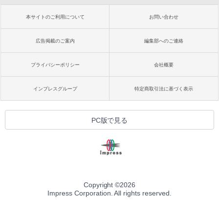
本サイトのご利用について
お問い合わせ
広告掲載のご案内
編集部へのご連絡
プライバシーポリシー
会社概要
インプレスグループ
特定商取引法に基づく表示
PC版で見る
Copyright ©
2026
Impress Corporation. All rights reserved.