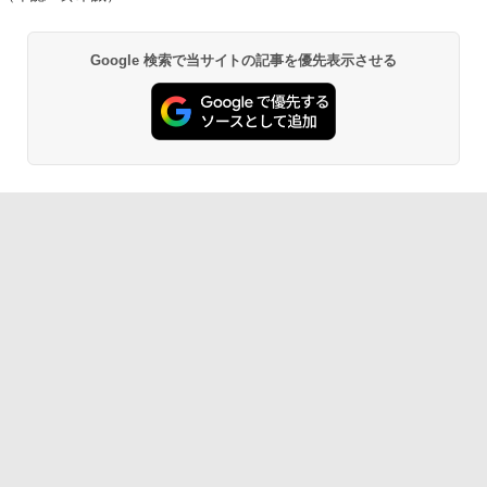
Google 検索で当サイトの記事を優先表示させる