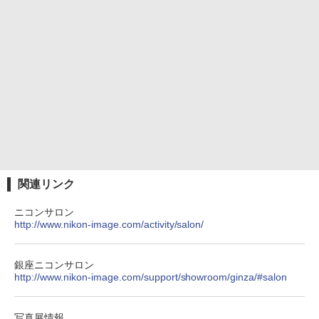
関連リンク
ニコンサロン
http://www.nikon-image.com/activity/salon/
銀座ニコンサロン
http://www.nikon-image.com/support/showroom/ginza/#salon
写真展情報