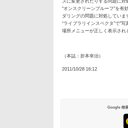
ズに変更されたりする問題に対
“オンスクリーンプルーフ”を
ダリングの問題に対処していま
“ライブラリインスペクタ”で“写
場所メニューが正しく表示され
（本誌：折本幸治）
2011/10/28 16:12
Google