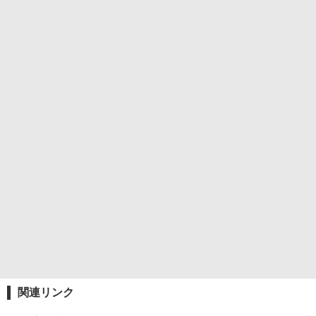
関連リンク