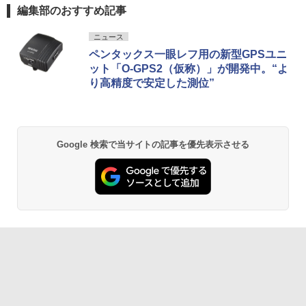
編集部のおすすめ記事
ニュース
ペンタックス一眼レフ用の新型GPSユニ
ット「O-GPS2（仮称）」が開発中。“よ
り高精度で安定した測位”
Google 検索で当サイトの記事を優先表示させる