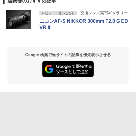
編集部のおすすめ記事
交換レンズ実写ギャラリー
レビュー・使いこなし
ニコンAF-S NIKKOR 300mm F2.8 G ED
VR II
Google 検索で当サイトの記事を優先表示させる