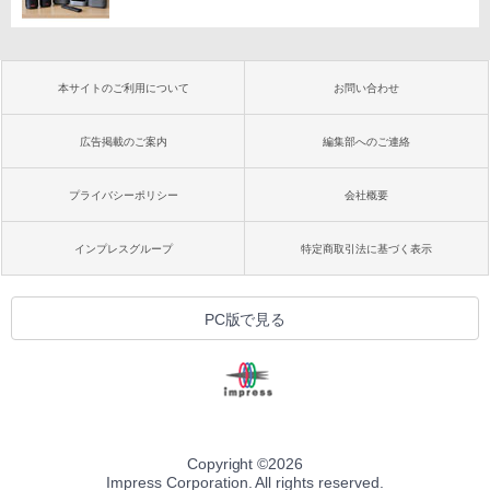
本サイトのご利用について
お問い合わせ
広告掲載のご案内
編集部へのご連絡
プライバシーポリシー
会社概要
インプレスグループ
特定商取引法に基づく表示
PC版で見る
Copyright ©
2026
Impress Corporation. All rights reserved.