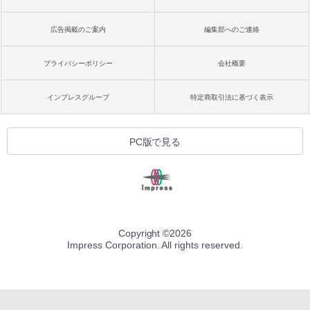
広告掲載のご案内
編集部へのご連絡
プライバシーポリシー
会社概要
インプレスグループ
特定商取引法に基づく表示
PC版で見る
Copyright ©
2026
Impress Corporation. All rights reserved.