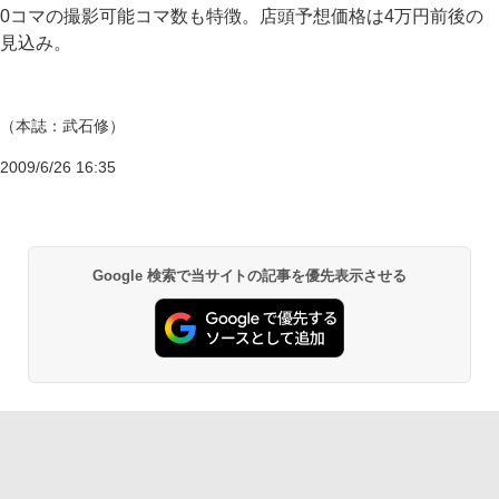
0コマの撮影可能コマ数も特徴。店頭予想価格は4万円前後の
見込み。
（本誌：武石修）
2009/6/26 16:35
Google 検索で当サイトの記事を優先表示させる