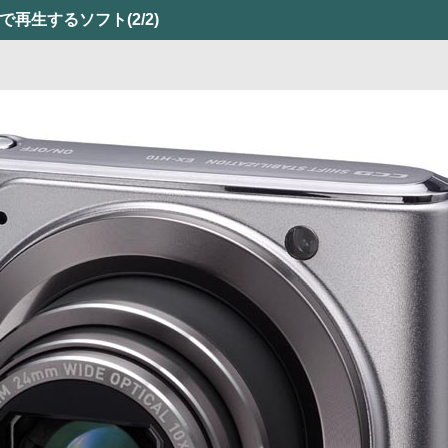
Cで再生するソフト
(2/2)