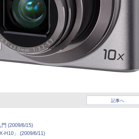
記事へ
009/6/15)
」 (2009/6/11)