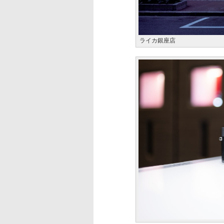
ライカ銀座店