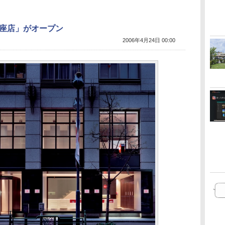
座店」がオープン
2006年4月24日 00:00