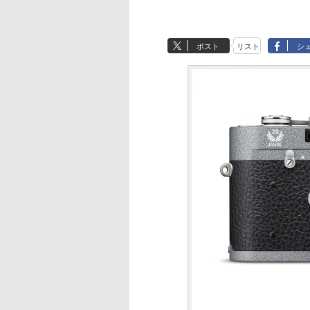
ポスト
リスト
シ