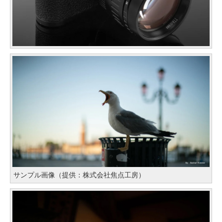
サンプル画像（提供：株式会社焦点工房）