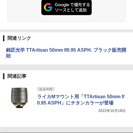
関連リンク
銘匠光学 TTArtisan 50mm f/0.95 ASPH. ブラック販売開
始
関連記事
ニュース
ライカMマウント用「TTArtisan 50mm f/
0.95 ASPH」にチタンカラーが登場
2022年10月18日