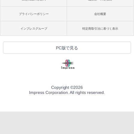
プライバシーポリシー
会社概要
インプレスグループ
特定商取引法に基づく表示
PC版で見る
Copyright ©
2026
Impress Corporation. All rights reserved.