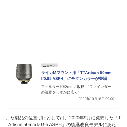
ニュース
ライカMマウント用「TTArtisan 50mm
f/0.95 ASPH」にチタンカラーが登場
フィルター径62mmに改良 “ファインダー
の視界をわずかに広く”
2022年10月18日 09:00
また製品の位置づけとしては、2020年9月に発売した「T
TArtisan 50mm f/0.95 ASPH」の後継改良モデルにあた