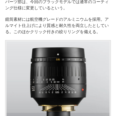
パーツ部は、今回のブラックモデルでは通常のコーティ
ング仕様に変更しているという。
鏡筒素材には航空機グレードのアルミニウムを採用。ア
ルマイト仕上げにより質感と耐久性を両立したとしてい
る。このほかクリック付きの絞りリングを備える。