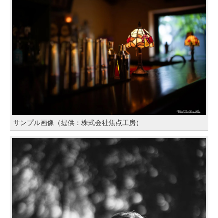
サンプル画像（提供：株式会社焦点工房）