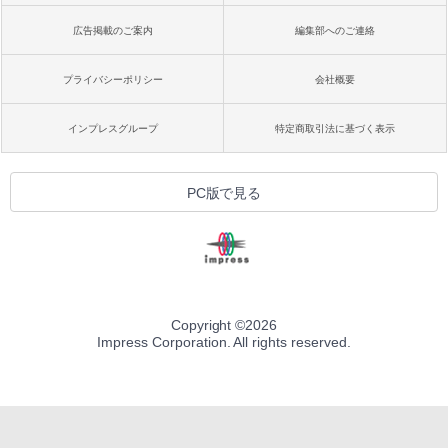
広告掲載のご案内
編集部へのご連絡
プライバシーポリシー
会社概要
インプレスグループ
特定商取引法に基づく表示
PC版で見る
Copyright ©
2026
Impress Corporation. All rights reserved.