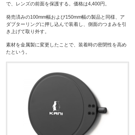
で、レンズの前面を保護する。価格は4,400円。
発売済みの100mm幅および150mm幅の製品と同様、ア
ダプターリングに押し込んで装着し、側面のつまみを引
き上げて取り外す。
素材を金属製に変更したことで、装着時の密閉性を高め
たという。