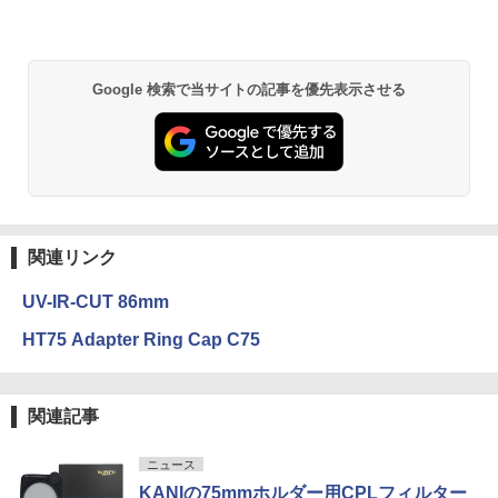
Google 検索で当サイトの記事を優先表示させる
関連リンク
UV-IR-CUT 86mm
HT75 Adapter Ring Cap C75
関連記事
ニュース
KANIの75mmホルダー用CPLフィルター