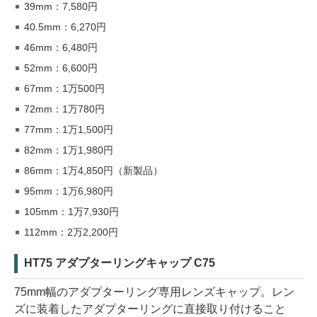
39mm：7,580円
40.5mm：6,270円
46mm：6,480円
52mm：6,600円
67mm：1万500円
72mm：1万780円
77mm：1万1,500円
82mm：1万1,980円
86mm：1万4,850円（新製品）
95mm：1万6,980円
105mm：1万7,930円
112mm：2万2,200円
HT75 アダプターリングキャップ C75
75mm幅のアダプターリング専用レンズキャップ。レン
ズに装着したアダプターリングに直接取り付けること