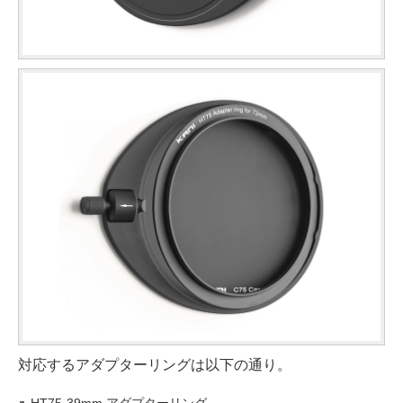
対応するアダプターリングは以下の通り。