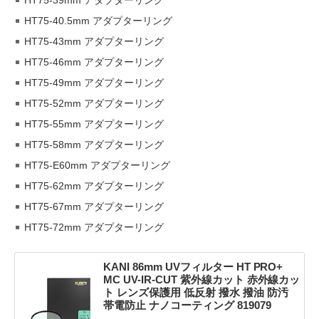
HT75-39mm アダプターリング
HT75-40.5mm アダプターリング
HT75-43mm アダプターリング
HT75-46mm アダプターリング
HT75-49mm アダプターリング
HT75-52mm アダプターリング
HT75-55mm アダプターリング
HT75-58mm アダプターリング
HT75-E60mm アダプターリング
HT75-62mm アダプターリング
HT75-67mm アダプターリング
HT75-72mm アダプターリング
KANI 86mm UVフィルター HT PRO+
MC UV-IR-CUT 紫外線カット 赤外線カッ
ト レンズ保護用 低反射 撥水 撥油 防汚
帯電防止 ナノコーティング 819079