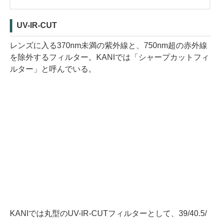
UV-IR-CUT
レンズに入る370nm未満の紫外線と、750nm超の赤外線
を除外するフィルター。KANIでは「シャープカットフィ
ルター」と呼んでいる。
KANIでは丸型のUV-IR-CUTフィルターとして、39/40.5/