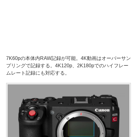
7K60pの本体内RAW記録が可能。4K動画はオーバーサン
プリングで記録する。4K120p、2K180pでのハイフレー
ムレート記録にも対応する。