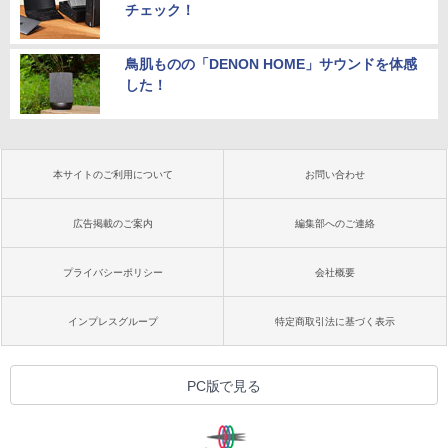
チェック！
鳥肌ものの「DENON HOME」サウンドを体感
した！
本サイトのご利用について
お問い合わせ
広告掲載のご案内
編集部へのご連絡
プライバシーポリシー
会社概要
インプレスグループ
特定商取引法に基づく表示
PC版で見る