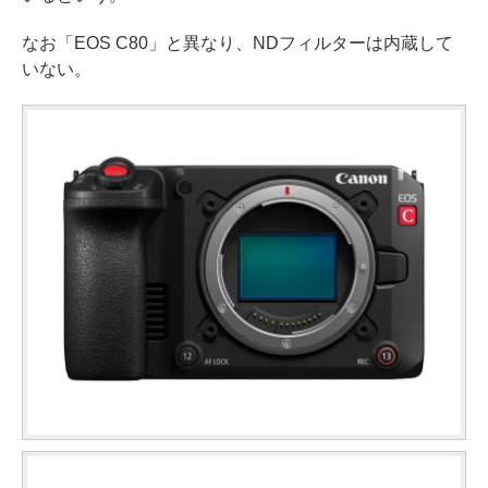
なお「EOS C80」と異なり、NDフィルターは内蔵して
いない。