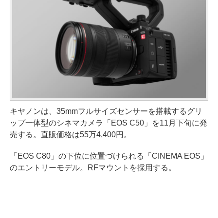
キヤノンは、35mmフルサイズセンサーを搭載するグリ
ップ一体型のシネマカメラ「EOS C50」を11月下旬に発
売する。直販価格は55万4,400円。
「EOS C80」の下位に位置づけられる「CINEMA EOS」
のエントリーモデル。RFマウントを採用する。