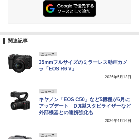
関連記事
ニュース
35mmフルサイズのミラーレス動画カメ
ラ「EOS R6 V」
2026年5月13日
ニュース
キヤノン「EOS C50」など5機種が6月に
アップデート DJI製スタビライザーなど
外部機器との連携強化も
2026年4月16日
ニュース