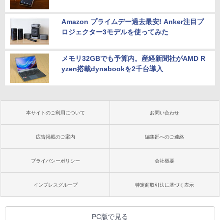
Amazon プライムデー過去最安! Anker注目プ
ロジェクター3モデルを使ってみた
メモリ32GBでも予算内。産経新聞社がAMD R
yzen搭載dynabookを2千台導入
本サイトのご利用について
お問い合わせ
広告掲載のご案内
編集部へのご連絡
プライバシーポリシー
会社概要
インプレスグループ
特定商取引法に基づく表示
PC版で見る