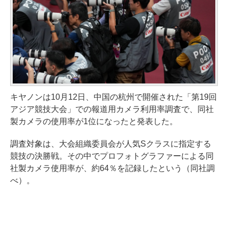
キヤノンは10月12日、中国の杭州で開催された「第19回
アジア競技大会」での報道用カメラ利用率調査で、同社
製カメラの使用率が1位になったと発表した。
調査対象は、大会組織委員会が人気Sクラスに指定する
競技の決勝戦。その中でプロフォトグラファーによる同
社製カメラ使用率が、約64％を記録したという（同社調
べ）。