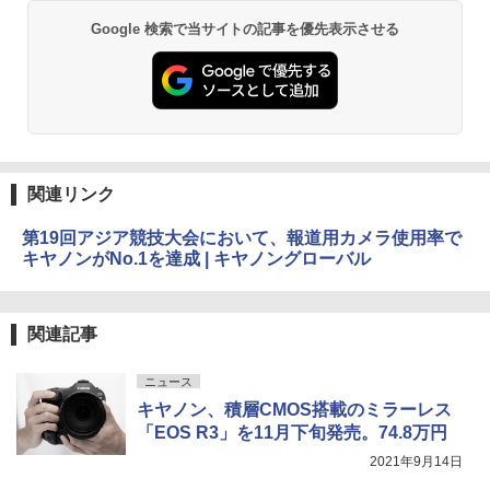
Google 検索で当サイトの記事を優先表示させる
関連リンク
第19回アジア競技大会において、報道用カメラ使用率で
キヤノンがNo.1を達成 | キヤノングローバル
関連記事
ニュース
キヤノン、積層CMOS搭載のミラーレス
「EOS R3」を11月下旬発売。74.8万円
2021年9月14日