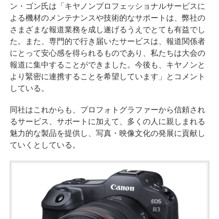
ン・ゴン氏は「キヤノンプロフェッショナルサービスに
よる機材のメンテナンスや技術的なサポートは、弊社の
さまざまな報道業務を成し遂げるうえでとても有益でし
た。また、専門的で行き届いたサービスは、報道関係者
にとって安心感を得られるものであり、私たちは大会の
報道に集中することができました。今後も、キヤノンと
より緊密に連携することを希望しています」とコメント
している。
同社はこれからも、プロフォトグラファーから信頼され
るサービス、サポートに加えて、多くの人に親しまれる
魅力的な製品を提供し、写真・映像文化の発展に貢献し
ていくとしている。