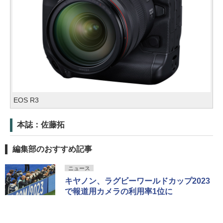
EOS R3
本誌：佐藤拓
編集部のおすすめ記事
ニュース
キヤノン、ラグビーワールドカップ2023
で報道用カメラの利用率1位に