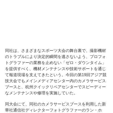
同社は、さまざまなスポーツ大会の舞台裏で、撮影機材
のトラブルにより決定的瞬間を逃さないよう、プロフォ
トグラファーの業務を止めない「ゼロ・ダウンタイム」
を提供すべく、機材メンテナンスや技術サポートを通じ
て報道現場を支えてきたという。今回の第19回アジア競
技大会でもメインメディアセンター内のカメラサービス
ブースと、杭州クイックリペアセンターでスピーディー
なメンテナンスや修理を実施していた。
同大会にて、同社のカメラサービスブースを利用した新
華社通信社ディレクターフォトグラファーのラン・ホ