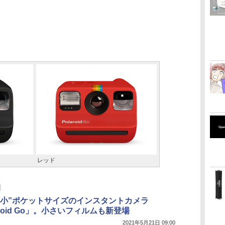
レッド
最小”ポケットサイズのインスタントカメラ
aroid Go」。小さいフィルムも新登場
2021年5月21日 09:00