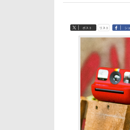
ポスト
リスト
シ