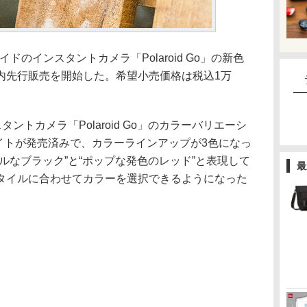
イドのインスタントカメラ「Polaroid Go」の新色
内先行販売を開始した。希望小売価格は税込1万
ントカメラ「Polaroid Go」のカラーバリエーシ
ワイトが発売済みで、カラーラインアップが3色になっ
ルなブラック”と“ポップな発色のレッド”と表現して
最
タイルに合わせてカラーを選択できるようになった