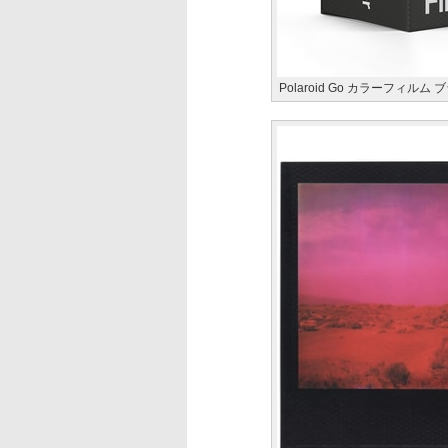
Polaroid Go カラーフィ