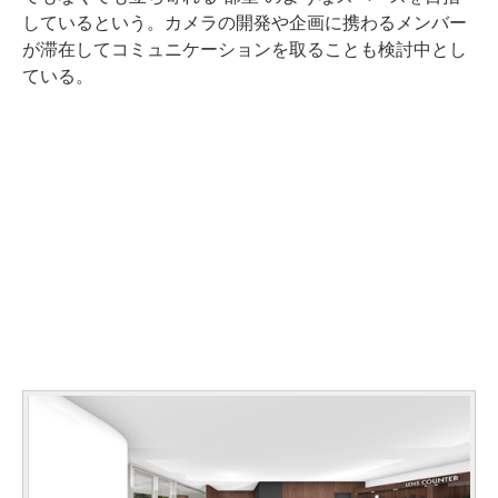
しているという。カメラの開発や企画に携わるメンバー
が滞在してコミュニケーションを取ることも検討中とし
ている。