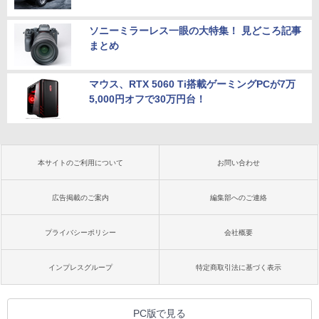
ソニーミラーレス一眼の大特集！ 見どころ記事
まとめ
マウス、RTX 5060 Ti搭載ゲーミングPCが7万
5,000円オフで30万円台！
本サイトのご利用について
お問い合わせ
広告掲載のご案内
編集部へのご連絡
プライバシーポリシー
会社概要
インプレスグループ
特定商取引法に基づく表示
PC版で見る