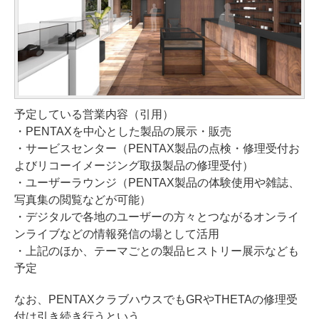
予定している営業内容（引用）
・PENTAXを中心とした製品の展示・販売
・サービスセンター（PENTAX製品の点検・修理受付お
よびリコーイメージング取扱製品の修理受付）
・ユーザーラウンジ（PENTAX製品の体験使用や雑誌、
写真集の閲覧などが可能）
・デジタルで各地のユーザーの方々とつながるオンライ
ンライブなどの情報発信の場として活用
・上記のほか、テーマごとの製品ヒストリー展示なども
予定
なお、PENTAXクラブハウスでもGRやTHETAの修理受
付は引き続き行うという。