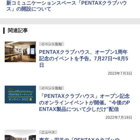
新コミュニケーションスペース「PENTAXクラブハウ
ス」の開設について
関連記事
イベント告知
PENTAXクラブハウス、オープン1周年
記念のイベントを予告。7月27日〜8月5
日
2023年7月3日
イベント告知
「PENTAXクラブハウス」オープン記念
のオンラインイベントが開催。“今後のP
ENTAX製品について少しだけ”配信
2022年7月19日
ニュース