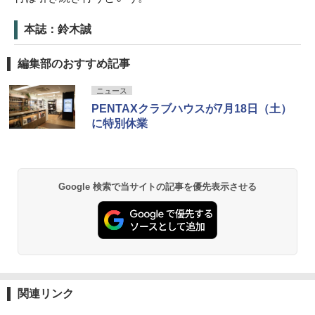
本誌：鈴木誠
編集部のおすすめ記事
ニュース
PENTAXクラブハウスが7月18日（土）
に特別休業
Google 検索で当サイトの記事を優先表示させる
関連リンク