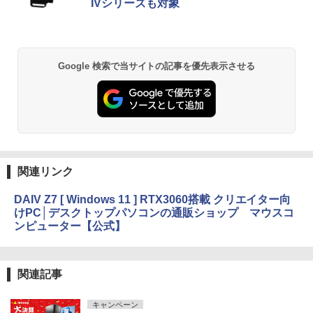
IVシリーズも対象
Google 検索で当サイトの記事を優先表示させる
関連リンク
DAIV Z7 [ Windows 11 ] RTX3060搭載 クリエイター向
けPC│デスクトップパソコンの通販ショップ マウスコ
ンピューター【公式】
関連記事
キャンペーン