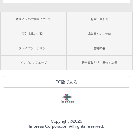
本サイトのご利用について
お問い合わせ
広告掲載のご案内
編集部へのご連絡
プライバシーポリシー
会社概要
インプレスグループ
特定商取引法に基づく表示
PC版で見る
Copyright ©
2026
Impress Corporation. All rights reserved.