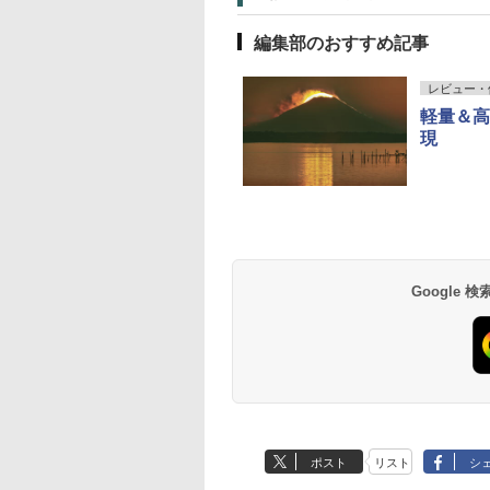
編集部のおすすめ記事
レビュー・
軽量＆高
現
Google
ポスト
リスト
シ