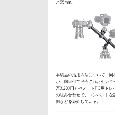
と55mm。
本製品の活用方法について、同
か、同日付で発売されたセンター
万3,200円）やノートPC用トレ
の組み合わせで、コンパクトな
例などを紹介している。