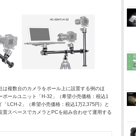
社は複数台のカメラをポール上に設置する例のほ
ポールユニット「H-32」（希望小売価格：税込1
イ「LCH-2」（希望小売価格：税込1万2,375円）と
設置スペースでカメラとPCを組み合わせて運用する