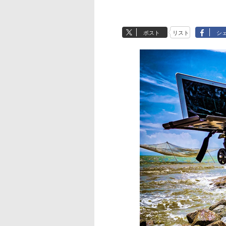
ポスト
リスト
シ