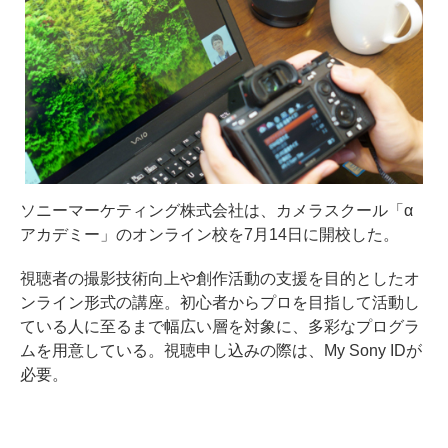
ソニーマーケティング株式会社は、カメラスクール「α
アカデミー」のオンライン校を7月14日に開校した。
視聴者の撮影技術向上や創作活動の支援を目的としたオ
ンライン形式の講座。初心者からプロを目指して活動し
ている人に至るまで幅広い層を対象に、多彩なプログラ
ムを用意している。視聴申し込みの際は、My Sony IDが
必要。