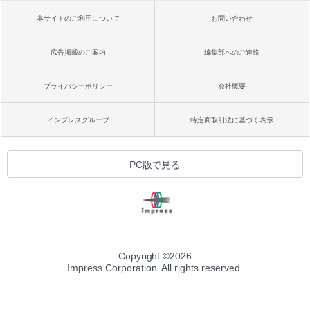
本サイトのご利用について
お問い合わせ
広告掲載のご案内
編集部へのご連絡
プライバシーポリシー
会社概要
インプレスグループ
特定商取引法に基づく表示
PC版で見る
Copyright ©
2026
Impress Corporation. All rights reserved.