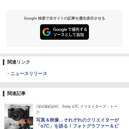
Google 検索で当サイトの記事を優先表示させる
関連リンク
・ニュースリリース
関連記事
Sony α7C クリエイターズ・トー
インタビュー
ク
写真＆映像…それぞれのクリエイターが
「α7C」を語る！フォトグラファー＆ビ